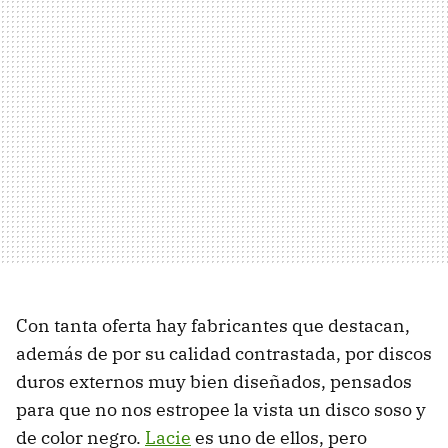
Con tanta oferta hay fabricantes que destacan,
además de por su calidad contrastada, por discos
duros externos muy bien diseñados, pensados
para que no nos estropee la vista un disco soso y
de color negro.
Lacie
es uno de ellos, pero