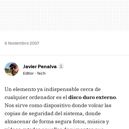
6 Noviembre 2007
Javier Penalva
Editor - Tech
Un elemento ya indispensable cerca de
cualquier ordenador es el
disco duro externo
.
Nos sirve como dispositivo donde volcar las
copias de seguridad del sistema, donde
almacenar de forma segura fotos, música y