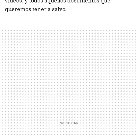
vídeos, y todos aquellos documentos que
queremos tener a salvo.