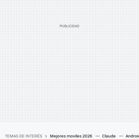
TEMAS DE INTERÉS
Mejores moviles 2026
Claude
Androi