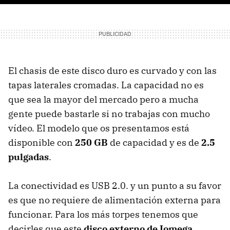
El chasis de este disco duro es curvado y con las
tapas laterales cromadas. La capacidad no es
que sea la mayor del mercado pero a mucha
gente puede bastarle si no trabajas con mucho
vídeo. El modelo que os presentamos está
disponible con
250 GB
de capacidad y es de
2.5
pulgadas
.
La conectividad es USB 2.0. y un punto a su favor
es que no requiere de alimentación externa para
funcionar. Para los más torpes tenemos que
decirles que este
disco externo de Iomega