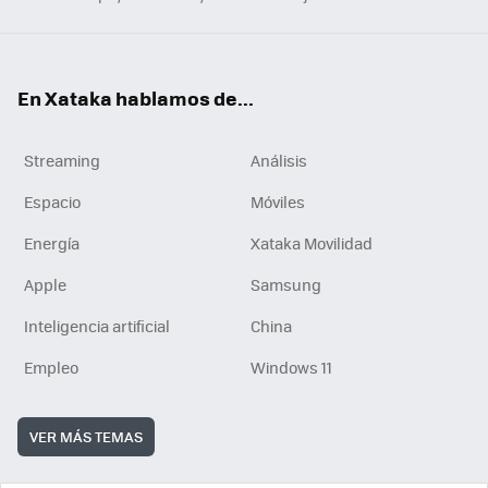
En Xataka hablamos de...
Streaming
Análisis
Espacio
Móviles
Energía
Xataka Movilidad
Apple
Samsung
Inteligencia artificial
China
Empleo
Windows 11
VER MÁS TEMAS