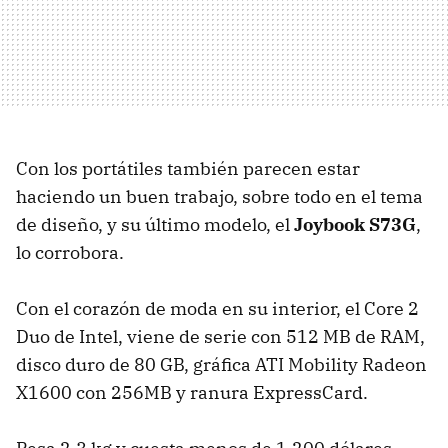
Con los portátiles también parecen estar
haciendo un buen trabajo, sobre todo en el tema
de diseño, y su último modelo, el
Joybook S73G
,
lo corrobora.
Con el corazón de moda en su interior, el Core 2
Duo de Intel, viene de serie con 512 MB de RAM,
disco duro de 80 GB, gráfica ATI Mobility Radeon
X1600 con 256MB y ranura ExpressCard.