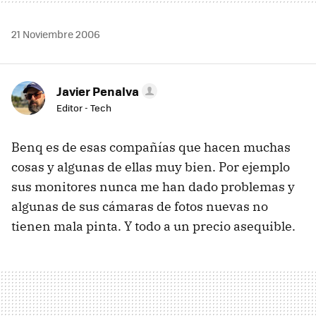
21 Noviembre 2006
Javier Penalva
Editor - Tech
Benq es de esas compañías que hacen muchas
cosas y algunas de ellas muy bien. Por ejemplo
sus monitores nunca me han dado problemas y
algunas de sus cámaras de fotos nuevas no
tienen mala pinta. Y todo a un precio asequible.