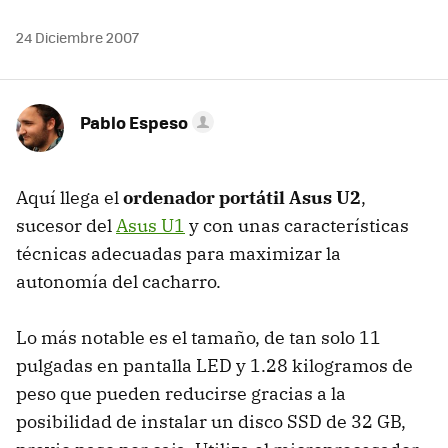
24 Diciembre 2007
Pablo Espeso
Aquí llega el
ordenador portátil Asus U2
,
sucesor del
Asus U1
y con unas características
técnicas adecuadas para maximizar la
autonomía del cacharro.
Lo más notable es el tamaño, de tan solo 11
pulgadas en pantalla LED y 1.28 kilogramos de
peso que pueden reducirse gracias a la
posibilidad de instalar un disco SSD de 32 GB,