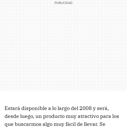
Estará disponible a lo largo del 2008 y será,
desde luego, un producto muy atractivo para los
que buscarmos algo muy fácil de llevar. Se