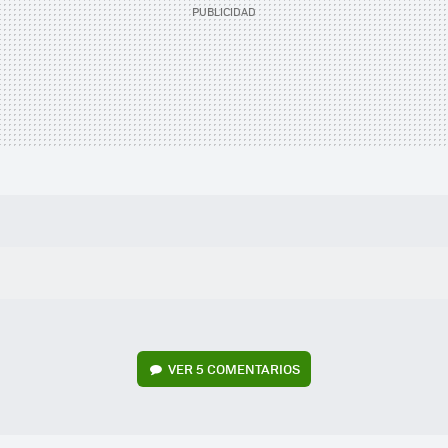
VER
5 COMENTARIOS