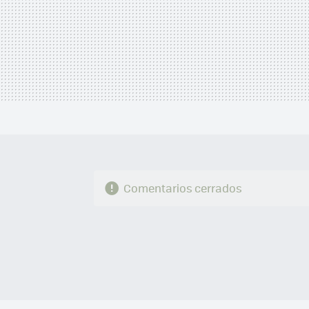
Comentarios cerrados