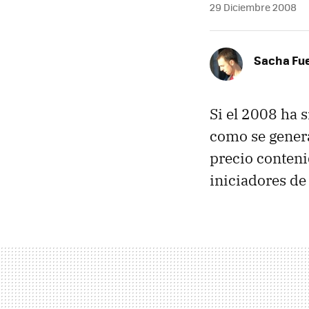
29 Diciembre 2008
Sacha Fu
Si el 2008 ha s
como se gener
precio conten
iniciadores de 