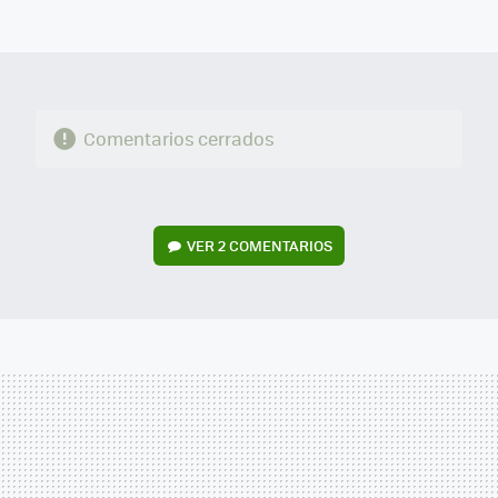
MAIL
Comentarios cerrados
VER
2 COMENTARIOS