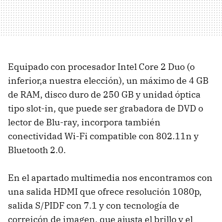
Equipado con procesador Intel Core 2 Duo (o
inferior,a nuestra elección), un máximo de 4 GB
de RAM, disco duro de 250 GB y unidad óptica
tipo slot-in, que puede ser grabadora de DVD o
lector de Blu-ray, incorpora también
conectividad Wi-Fi compatible con 802.11n y
Bluetooth 2.0.
En el apartado multimedia nos encontramos con
una salida HDMI que ofrece resolución 1080p,
salida S/PIDF con 7.1 y con tecnología de
correicón de imagen, que ajusta el brillo y el