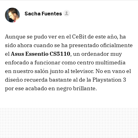
Sacha Fuentes
Aunque se pudo ver en el CeBit de este año, ha
sido ahora cuando se ha presentado oficialmente
el
Asus Essentio CS5110
, un ordenador muy
enfocado a funcionar como centro multimedia
en nuestro salón junto al televisor. No en vano el
diseño recuerda bastante al de la Playstation 3
por ese acabado en negro brillante.