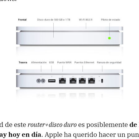
d de este
router+disco duro
es posiblemente
de
ay hoy en día
. Apple ha querido hacer un pun