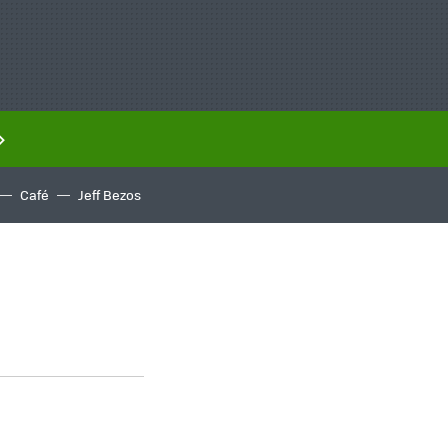
Café
Jeff Bezos