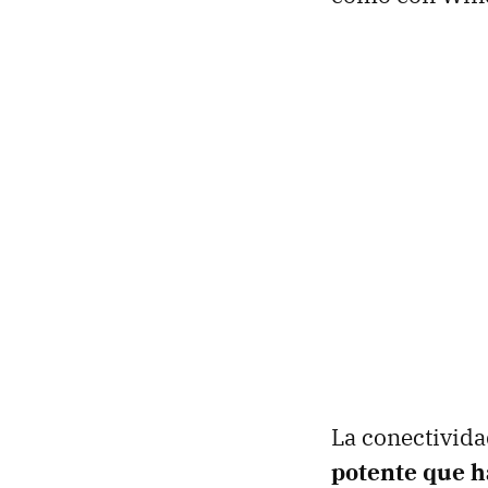
La conectivida
potente que h