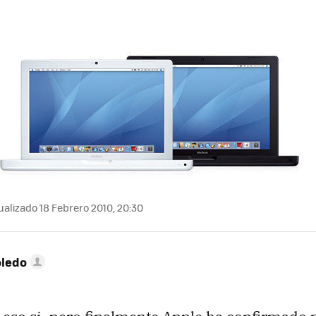
alizado 18 Febrero 2010, 20:30
oledo