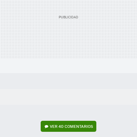
VER
40 COMENTARIOS