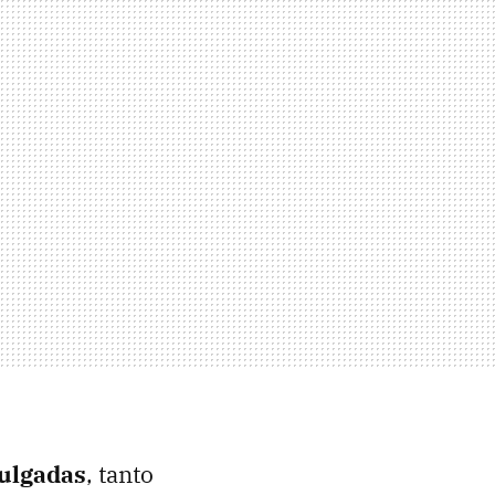
ulgadas
, tanto