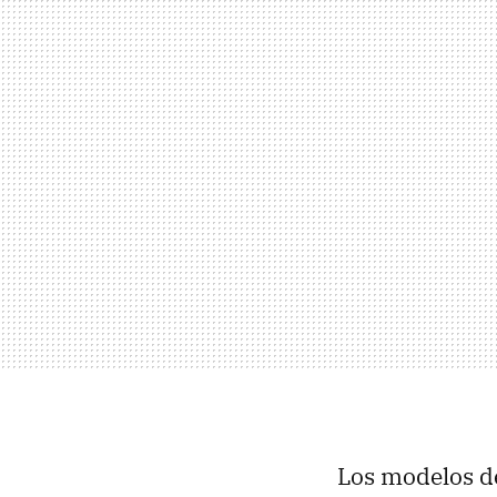
Los modelos 