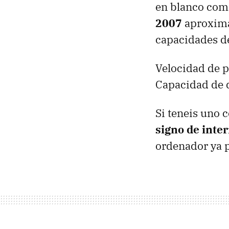
en blanco com
2007
aproxima
capacidades de
Velocidad de 
Capacidad de 
Si teneis uno 
signo de inte
ordenador ya p