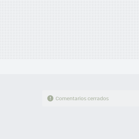
Comentarios cerrados