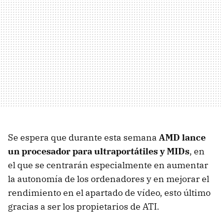
Se espera que durante esta semana
AMD
lance
un procesador para ultraportátiles y MIDs
, en
el que se centrarán especialmente en aumentar
la autonomía de los ordenadores y en mejorar el
rendimiento en el apartado de vídeo, esto último
gracias a ser los propietarios de
ATI
.