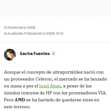
10 Noviembre 2008
Actualizado 11 Noviembre 2008, 10:12
Sacha Fuentes
Aunque el concepto de ultraportátiles nació con
un procesador Celeron, el mercado se ha lanzado
en masa a por el
Intel Atom
, a pesar de los
tímidos intentos de HP con los procesadores
VIA
.
Pero
AMD
se ha hartado de quedarse atrás en
este terreno.