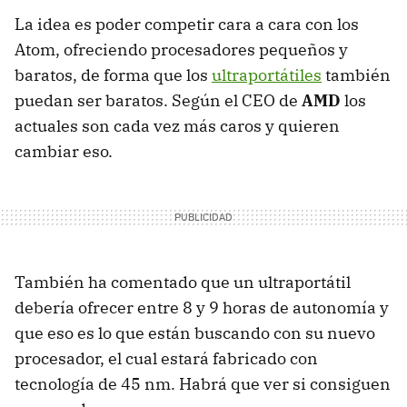
La idea es poder competir cara a cara con los
Atom, ofreciendo procesadores pequeños y
baratos, de forma que los
ultraportátiles
también
puedan ser baratos. Según el
CEO
de
AMD
los
actuales son cada vez más caros y quieren
cambiar eso.
También ha comentado que un ultraportátil
debería ofrecer entre 8 y 9 horas de autonomía y
que eso es lo que están buscando con su nuevo
procesador, el cual estará fabricado con
tecnología de 45 nm. Habrá que ver si consiguen