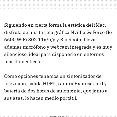
Siguiendo en cierta forma la estética del iMac,
disfruta de una tarjeta gráfica Nvidia GeForce Go
6600 WiFi 802.11a/b/g y Bluetooth. Lleva
además micrófono y webcam integrada y es muy
silencioso, ideal para disponerlo en entornos
más domésticos.
Como opciones tenemos un sintonizador de
televisión, salida HDMI, ranura ExpressCard y
batería de dos horas de autonomía, que junto a
sus asas, lo hacen medio portátil.