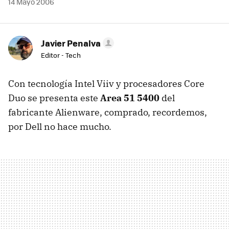
14 Mayo 2006
Javier Penalva
Editor - Tech
Con tecnología Intel Viiv y procesadores Core
Duo se presenta este
Area 51 5400
del
fabricante Alienware, comprado, recordemos,
por Dell no hace mucho.