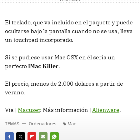
El teclado, que va incluido en el paquete y puede
ocultarse bajo la pantalla cuando no se usa, lleva
un touchpad incorporado.
Si se pudiese usar Mac OSX en él sería un
perfecto
iMac Killer
.
El precio, menos de 2.000 dólares a partir de
verano.
Vía |
Macuser
. Más información |
Alienware
.
TEMAS
Ordenadores
Mac