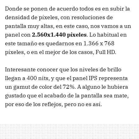
Donde se ponen de acuerdo todos es en subir la
densidad de píxeles, con resoluciones de
pantalla muy altas, en este caso, nos vamos a un
panel con
2.560x1.440 píxeles
. Lo habitual en
este tamaño es quedarnos en 1.366 x 768
píxeles, o en el mejor de los casos, Full HD.
Interesante conocer que los niveles de brillo
llegan a 400 nits, y que el panel IPS representa
un gamut de color del 72%. A alguno le hubiera
gustado que el acabado de la pantalla sea mate,
por eso de los reflejos, pero no es así.