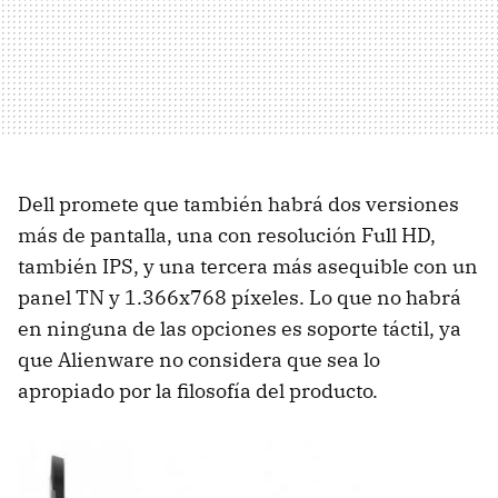
Dell promete que también habrá dos versiones
más de pantalla, una con resolución Full HD,
también IPS, y una tercera más asequible con un
panel TN y 1.366x768 píxeles. Lo que no habrá
en ninguna de las opciones es soporte táctil, ya
que Alienware no considera que sea lo
apropiado por la filosofía del producto.