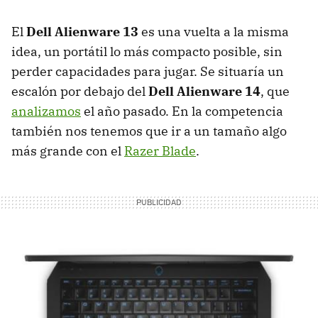
El
Dell Alienware 13
es una vuelta a la misma
idea, un portátil lo más compacto posible, sin
perder capacidades para jugar. Se situaría un
escalón por debajo del
Dell Alienware 14
, que
analizamos
el año pasado. En la competencia
también nos tenemos que ir a un tamaño algo
más grande con el
Razer Blade
.