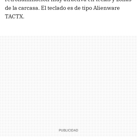
de la carcasa. El teclado es de tipo Alienware
TACTX.