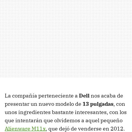
La compañía perteneciente a
Dell
nos acaba de
presentar un nuevo modelo de
13 pulgadas
, con
unos ingredientes bastante interesantes, con los
que intentarán que olvidemos a aquel pequeño
Alienware M11x
, que dejó de venderse en 2012.