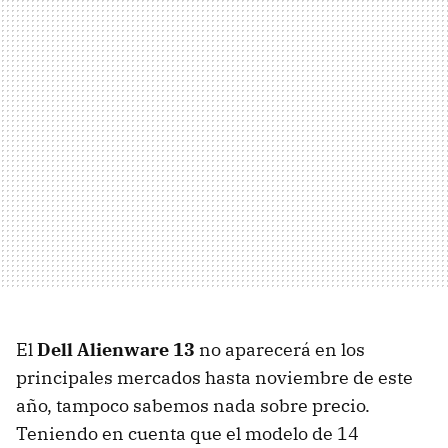
El
Dell Alienware 13
no aparecerá en los
principales mercados hasta noviembre de este
año, tampoco sabemos nada sobre precio.
Teniendo en cuenta que el modelo de 14