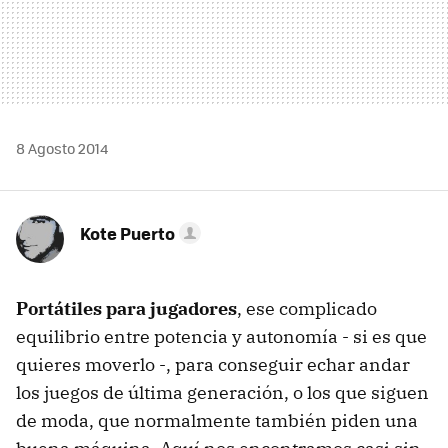
8 Agosto 2014
Kote Puerto
Portátiles para jugadores
, ese complicado
equilibrio entre potencia y autonomía - si es que
quieres moverlo -, para conseguir echar andar
los juegos de última generación, o los que siguen
de moda, que normalmente también piden una