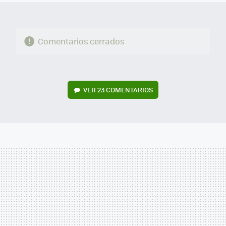
Comentarios cerrados
VER
23 COMENTARIOS