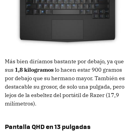
Más bien diríamos bastante por debajo, ya que
sus
1,8 kilogramos
lo hacen estar 900 gramos
por debajo que su hermano mayor. También es
destacable su grosor, de solo una pulgada, pero
lejos de la esbeltez del portátil de Razer (17,9
milímetros).
Pantalla QHD en 13 pulgadas