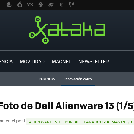
ENCIA
MOVILIDAD
MAGNET
NEWSLETTER
PARTNERS
Innovación Volvo
Foto de Dell Alienware 13 (1/5
ón en el post
ALIENWARE 13, EL PORTÁTIL PARA JUEGOS MÁS PEQU