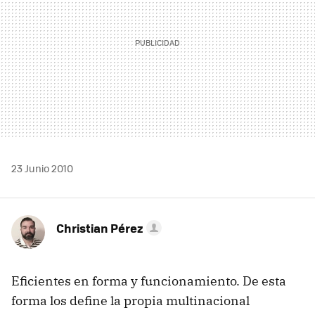
23 Junio 2010
Christian Pérez
Eficientes en forma y funcionamiento. De esta
forma los define la propia multinacional