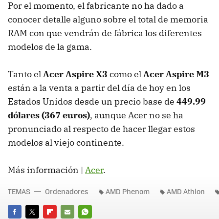
Por el momento, el fabricante no ha dado a
conocer detalle alguno sobre el total de memoria
RAM con que vendrán de fábrica los diferentes
modelos de la gama.
Tanto el
Acer Aspire X3
como el
Acer Aspire M3
están a la venta a partir del día de hoy en los
Estados Unidos desde un precio base de
449.99
dólares (367 euros)
, aunque Acer no se ha
pronunciado al respecto de hacer llegar estos
modelos al viejo continente.
Más información |
Acer
.
TEMAS
Ordenadores
AMD Phenom
AMD Athlon