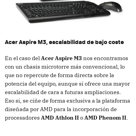
Acer Aspire M3, escalabilidad de bajo coste
En el caso del
Acer Aspire M3
nos encontramos
con un chasis microtorre más convencional, lo
que no repercute de forma directa sobre la
potencia del equipo, aunque sí ofrece una mayor
escalabilidad de cara a futuras ampliaciones.
Eso sí, se ciñe de forma exclusiva a la plataforma
diseñada por AMD para la incorporación de
procesadores
AMD Athlon II
o
AMD Phenom II
.