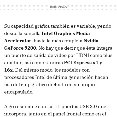
Su capacidad gráfica también es variable, yendo
desde la sencilla
Intel Graphics Media
Accelerator
, hasta la más completa
Nvidia
GeForce 9200
. No hay que decir que ésta integra
un puerto de salida de vídeo por HDMI como plus
añadido, así como ranuras
PCI Express x1 y
16x
. Del mismo modo, los modelos con
procesadores Intel de última generación hacen
uso del chip gráfico incluido en su propio
encapsulado.
Algo reseñable son los 11 puertos USB 2.0 que
incorpora, tanto en el panel frontal como en el