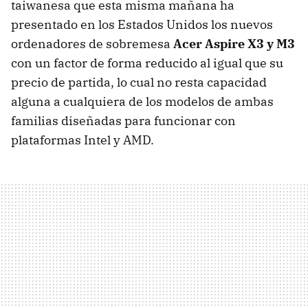
taiwanesa que esta misma mañana ha
presentado en los Estados Unidos los nuevos
ordenadores de sobremesa
Acer Aspire X3 y M3
con un factor de forma reducido al igual que su
precio de partida, lo cual no resta capacidad
alguna a cualquiera de los modelos de ambas
familias diseñadas para funcionar con
plataformas Intel y AMD.