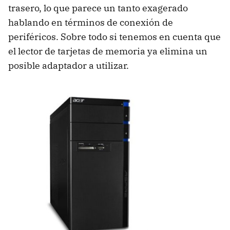
trasero, lo que parece un tanto exagerado
hablando en términos de conexión de
periféricos. Sobre todo si tenemos en cuenta que
el lector de tarjetas de memoria ya elimina un
posible adaptador a utilizar.