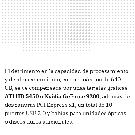
El detrimento en la capacidad de procesamiento
y de almacenamiento, con un máximo de 640
GB, se ve compensada por unas tarjetas gráficas
ATI HD 5450
o
Nvidia GeForce 9200
, además de
dos ranuras PCI Express x1, un total de 10
puertos USB 2.0 y bahías para unidades ópticas
o discos duros adicionales.