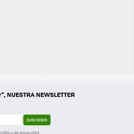
er", NUESTRA NEWSLETTER
SUSCRIBIR
política de privacidad