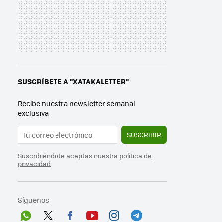
SUSCRÍBETE A "XATAKALETTER"
Recibe nuestra newsletter semanal
exclusiva
SUSCRIBIR
Suscribiéndote aceptas nuestra
política de
privacidad
Síguenos