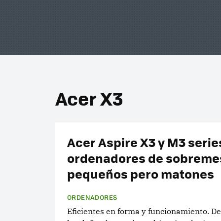
Acer X3
Acer Aspire X3 y M3 serie
ordenadores de sobreme
pequeños pero matones
ORDENADORES
Eficientes en forma y funcionamiento. De