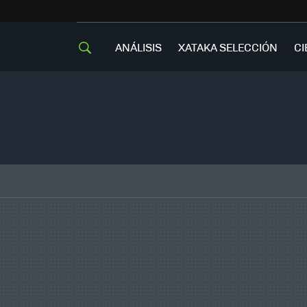
ANÁLISIS
XATAKA SELECCIÓN
CI