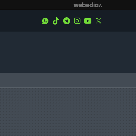
WhatsApp
Tiktok
Telegram
Instagram
Youtube
Twitter