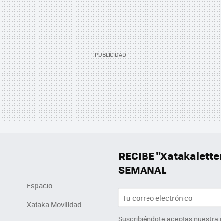
RECIBE "Xatakalett
SEMANAL
Espacio
Xataka Movilidad
Suscribiéndote aceptas nuestra