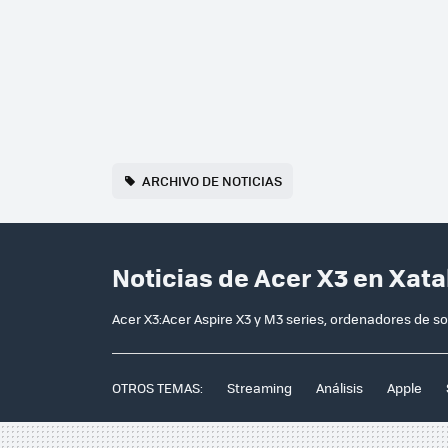
ARCHIVO DE NOTICIAS
Noticias de Acer X3 en Xat
Acer X3:Acer Aspire X3 y M3 series, ordenadores de
OTROS TEMAS:
Streaming
Análisis
Apple