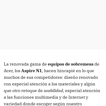
La renovada gama de
equipos de sobremesa
de
Acer, los
Aspire N1
, hacen hincapié en lo que
muchos de sus competidores: diseño renovado
con especial atención a los materiales y algún
que otro retoque de
usabilidad
, especial atención
a las funciones multimedia y de Internet y
variedad donde escoger según nuestro