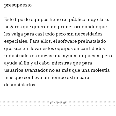
presupuesto.
Este tipo de equipos tiene un público muy claro:
hogares que quieren un primer ordenador que
les valga para casi todo pero sin necesidades
especiales. Para ellos, el software preinstalado
que suelen llevar estos equipos en cantidades
industriales es quizás una ayuda, impuesta, pero
ayuda al fin y al cabo, mientras que para
usuarios avanzados no es más que una molestia
más que conlleva un tiempo extra para
desinstalarlos.