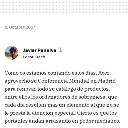
15 Octubre 2007
Javier Penalva
Editor - Tech
Como os estamos contando estos días, Acer
aprovechó su Conferencia Mundial en Madrid
para renovar todo su catálogo de productos,
entre ellos los ordenadores de sobremesa, que
cada día resultan más un elemento al que no se
le presta la atención especial. Cierto es que los
portátiles andan arrasando en poder mediático.