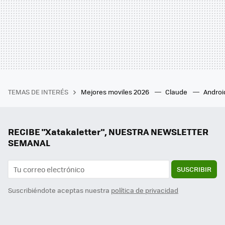
TEMAS DE INTERÉS
Mejores moviles 2026
Claude
Androi
RECIBE "Xatakaletter", NUESTRA NEWSLETTER
SEMANAL
SUSCRIBIR
Suscribiéndote aceptas nuestra
política de privacidad