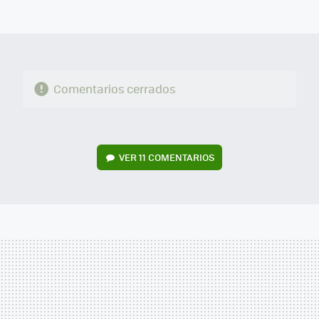
MAIL
Comentarios cerrados
VER
11 COMENTARIOS