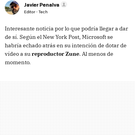
Javier Penalva
Editor - Tech
Interesante noticia por lo que podría llegar a dar
de sí. Según el New York Post, Microsoft se
habría echado atrás en su intención de dotar de
vídeo a su
reproductor Zune
. Al menos de
momento.