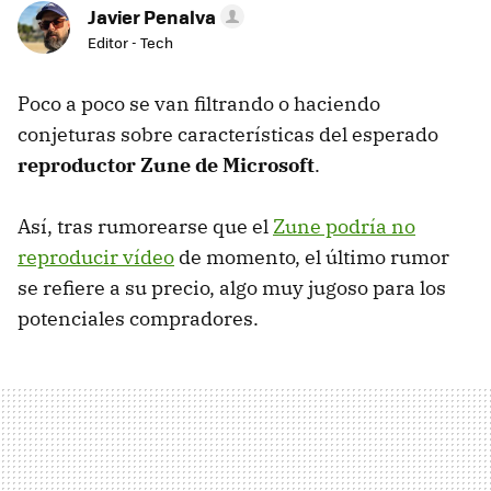
Javier Penalva
Editor - Tech
Poco a poco se van filtrando o haciendo
conjeturas sobre características del esperado
reproductor Zune de Microsoft
.
Así, tras rumorearse que el
Zune podría no
reproducir vídeo
de momento, el último rumor
se refiere a su precio, algo muy jugoso para los
potenciales compradores.