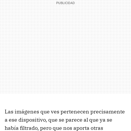
Las imágenes que ves pertenecen precisamente
a ese dispositivo, que se parece al que ya se
había filtrado, pero que nos aporta otras