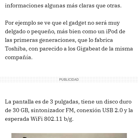
informaciones algunas más claras que otras.
Por ejemplo se ve que el gadget no será muy
delgado o pequeño, más bien como un iPod de
las primeras generaciones, que lo fabrica
Toshiba, con parecido a los Gigabeat de la misma
compañía.
La pantalla es de 3 pulgadas, tiene un disco duro
de 30 GB, sintonizador FM, conexión USB 2.0 y la
esperada WiFi 802.11 b/g.