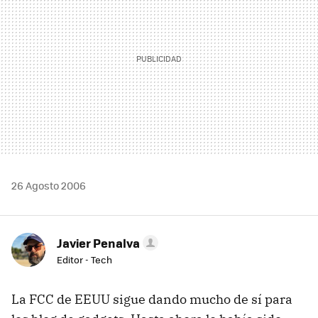
26 Agosto 2006
Javier Penalva
Editor - Tech
La FCC de EEUU sigue dando mucho de sí para