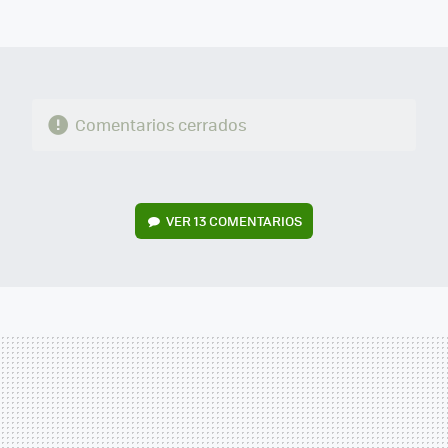
MAIL
Comentarios cerrados
VER
13 COMENTARIOS