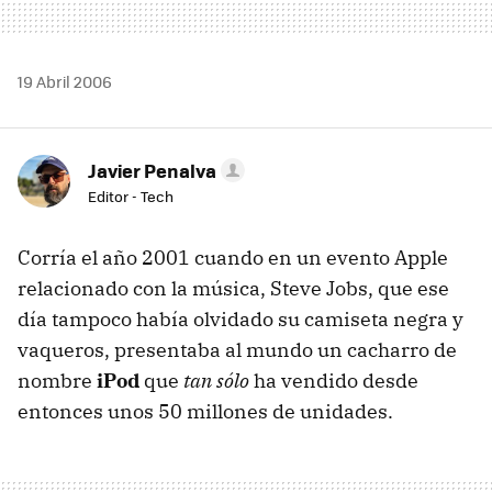
19 Abril 2006
Javier Penalva
Editor - Tech
Corría el año 2001 cuando en un evento Apple
relacionado con la música, Steve Jobs, que ese
día tampoco había olvidado su camiseta negra y
vaqueros, presentaba al mundo un cacharro de
nombre
iPod
que
tan sólo
ha vendido desde
entonces unos 50 millones de unidades.