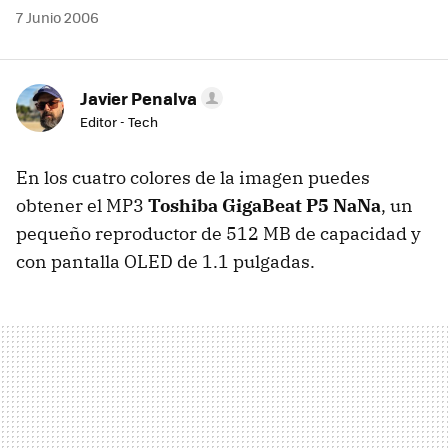
7 Junio 2006
Javier Penalva
Editor - Tech
En los cuatro colores de la imagen puedes
obtener el MP3
Toshiba GigaBeat P5 NaNa
, un
pequeño reproductor de 512 MB de capacidad y
con pantalla OLED de 1.1 pulgadas.