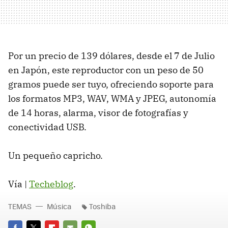
Por un precio de 139 dólares, desde el 7 de Julio
en Japón, este reproductor con un peso de 50
gramos puede ser tuyo, ofreciendo soporte para
los formatos MP3, WAV, WMA y JPEG, autonomía
de 14 horas, alarma, visor de fotografías y
conectividad USB.
Un pequeño capricho.
Vía |
Techeblog
.
TEMAS
Música
Toshiba