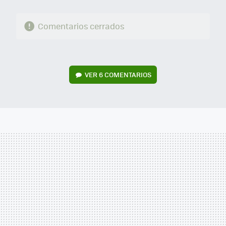
Comentarios cerrados
VER
6 COMENTARIOS