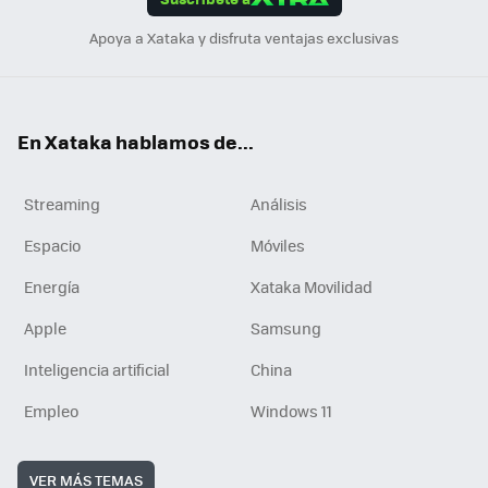
n
Apoya a Xataka y disfruta ventajas exclusivas
En Xataka hablamos de...
Streaming
Análisis
Espacio
Móviles
Energía
Xataka Movilidad
Apple
Samsung
Inteligencia artificial
China
Empleo
Windows 11
VER MÁS TEMAS