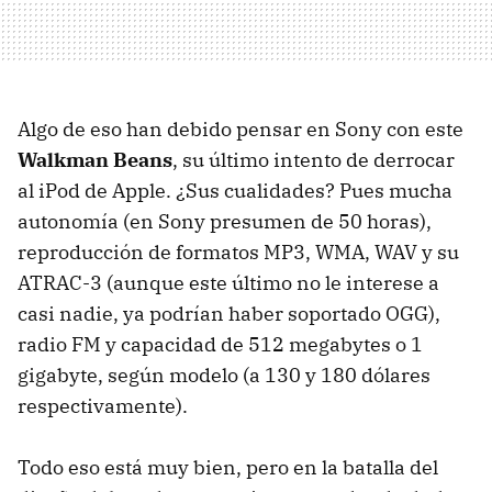
Algo de eso han debido pensar en Sony con este
Walkman Beans
, su último intento de derrocar
al iPod de Apple. ¿Sus cualidades? Pues mucha
autonomía (en Sony presumen de 50 horas),
reproducción de formatos MP3, WMA, WAV y su
ATRAC-3 (aunque este último no le interese a
casi nadie, ya podrían haber soportado OGG),
radio FM y capacidad de 512 megabytes o 1
gigabyte, según modelo (a 130 y 180 dólares
respectivamente).
Todo eso está muy bien, pero en la batalla del