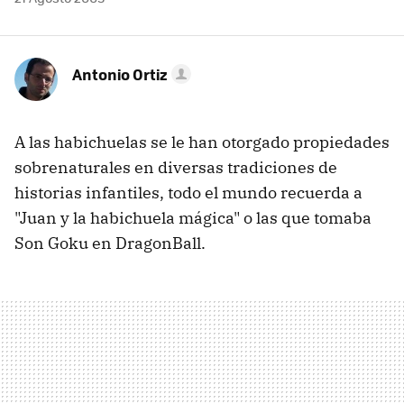
Antonio Ortiz
A las habichuelas se le han otorgado propiedades
sobrenaturales en diversas tradiciones de
historias infantiles, todo el mundo recuerda a
"Juan y la habichuela mágica" o las que tomaba
Son Goku en DragonBall.