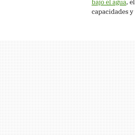
bajo el agua
, 
capacidades y