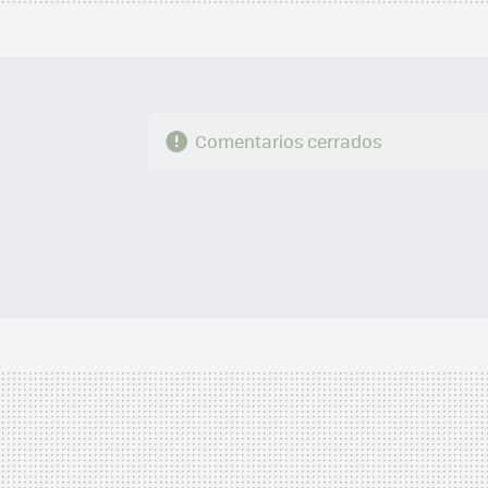
Comentarios cerrados