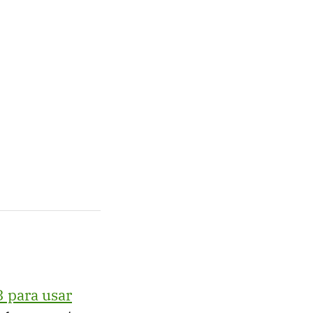
 para usar