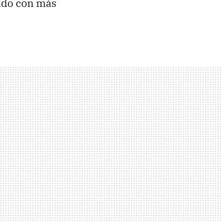
ado con más