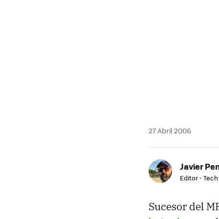
MAIL
27 Abril 2006
Javier Pe
Editor - Tech
Sucesor del MP