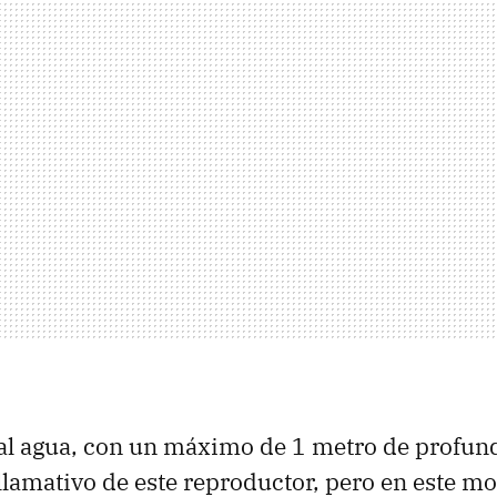
 al agua, con un máximo de 1 metro de profun
llamativo de este reproductor, pero en este mo