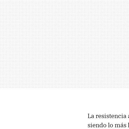
La resistencia
siendo lo más 