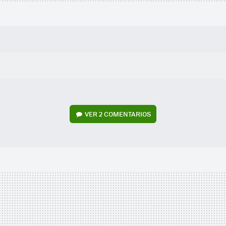
VER
2 COMENTARIOS