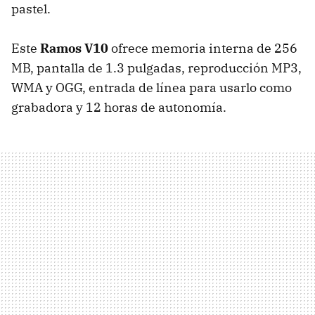
pastel.
Este
Ramos V10
ofrece memoria interna de 256
MB, pantalla de 1.3 pulgadas, reproducción MP3,
WMA y OGG, entrada de línea para usarlo como
grabadora y 12 horas de autonomía.