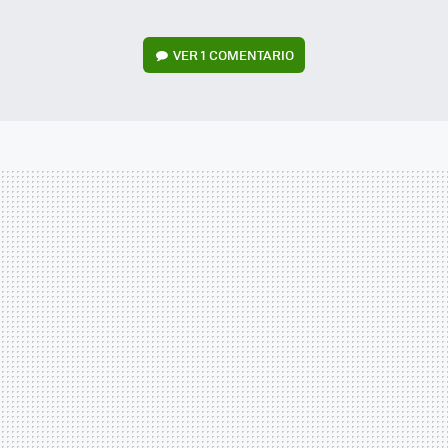
VER
1 COMENTARIO