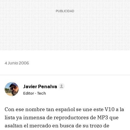
4 Junio 2006
Javier Penalva
Editor - Tech
Con ese nombre tan español se une este V10 a la
lista ya inmensa de reproductores de MP3 que
asaltan el mercado en busca de su trozo de