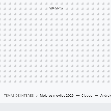
TEMAS DE INTERÉS
Mejores moviles 2026
Claude
Androi