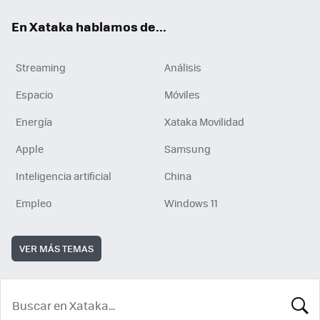
En Xataka hablamos de...
Streaming
Análisis
Espacio
Móviles
Energía
Xataka Movilidad
Apple
Samsung
Inteligencia artificial
China
Empleo
Windows 11
VER MÁS TEMAS