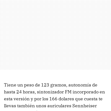
Tiene un peso de 123 gramos, autonomía de
hasta 24 horas, sintonizador FM incorporado en
esta versión y por los 166 dolares que cuesta te
llevas también unos auriculares Sennheiser