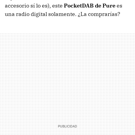
accesorio sí lo es), este
PocketDAB de Pure
es
una radio digital solamente. ¿La comprarías?