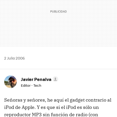
2 Julio 2006
Javier Penalva
Editor - Tech
Señoras y señores, he aquí el gadget contrario al
iPod de Apple. Y es que si el iPod es sólo un
reproductor MP3 sin función de radio (con