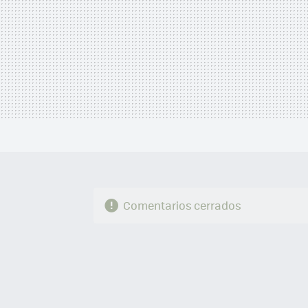
Comentarios cerrados