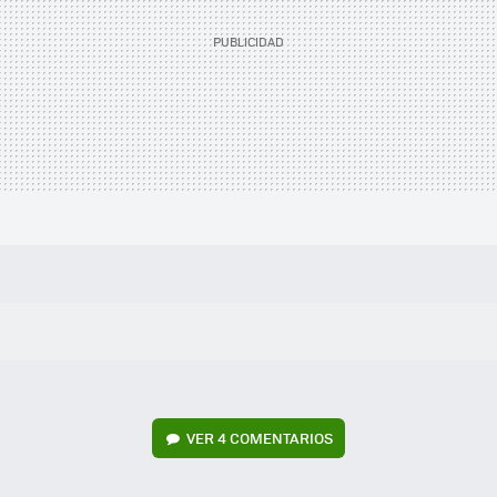
VER
4 COMENTARIOS