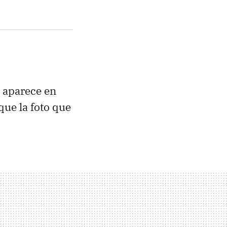
 aparece en
que la foto que