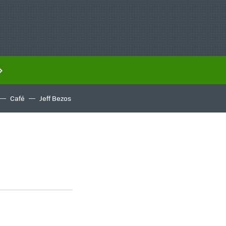
Café
Jeff Bezos