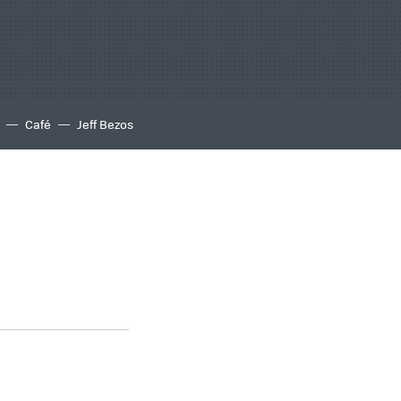
Café
Jeff Bezos