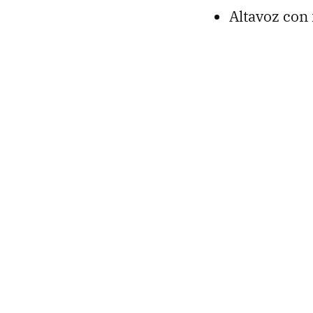
Altavoz con 