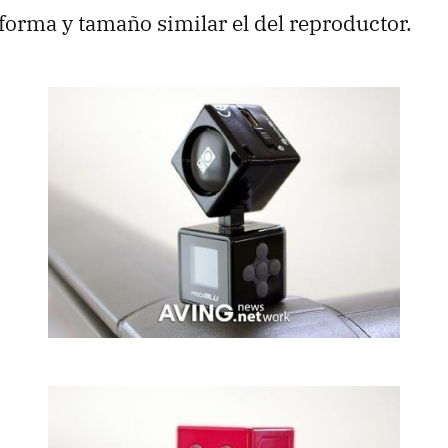
forma y tamaño similar el del reproductor.