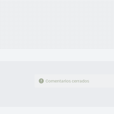
Comentarios cerrados