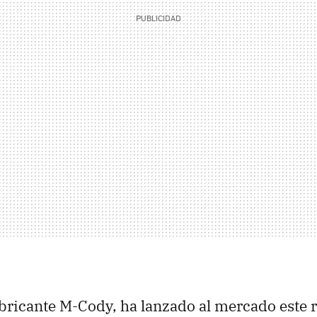
fabricante M-Cody, ha lanzado al mercado este