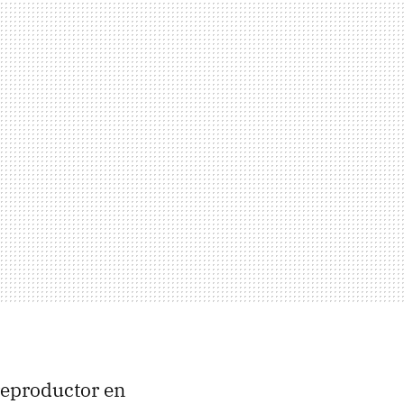
 reproductor en