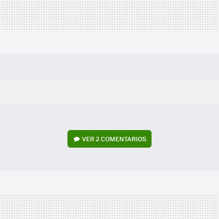
VER
2 COMENTARIOS