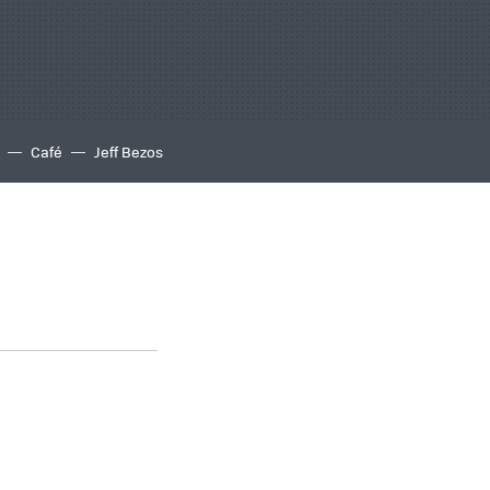
Café
Jeff Bezos