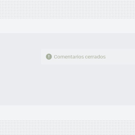
Comentarios cerrados