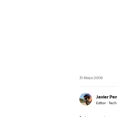
31 Mayo 2006
Javier Pe
Editor - Tech