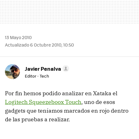
13 Mayo 2010
Actualizado 6 Octubre 2010, 10:50
Javier Penalva
Editor - Tech
Por fin hemos podido analizar en Xataka el
Logitech Squeezeboox Touch
, uno de esos
gadgets que teníamos marcados en rojo dentro
de las pruebas a realizar.