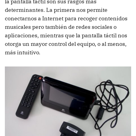
la pantalla táctil son sus rasgos más
determinantes. La primera nos permite
conectarnos a Internet para recoger contenidos
musicales pero también de redes sociales o
aplicaciones, mientras que la pantalla táctil nos
otorga un mayor control del equipo, o al menos,
más intuitivo.