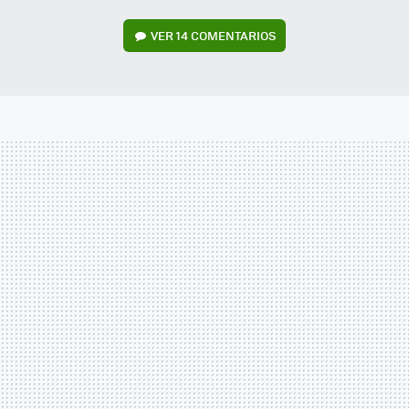
VER
14 COMENTARIOS