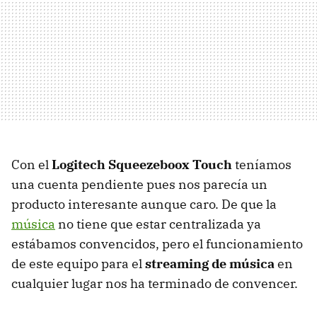
Con el
Logitech Squeezeboox Touch
teníamos
una cuenta pendiente pues nos parecía un
producto interesante aunque caro. De que la
música
no tiene que estar centralizada ya
estábamos convencidos, pero el funcionamiento
de este equipo para el
streaming de música
en
cualquier lugar nos ha terminado de convencer.