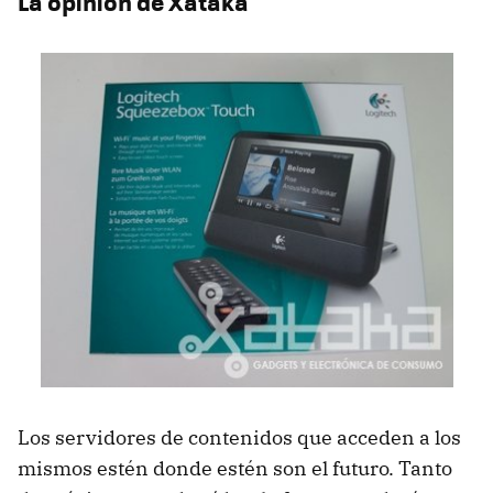
La opinión de Xataka
Los servidores de contenidos que acceden a los
mismos estén donde estén son el futuro. Tanto