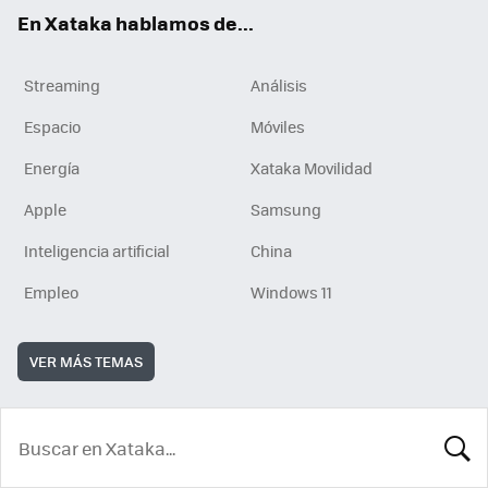
En Xataka hablamos de...
Streaming
Análisis
Espacio
Móviles
Energía
Xataka Movilidad
Apple
Samsung
Inteligencia artificial
China
Empleo
Windows 11
VER MÁS TEMAS
BUSCA