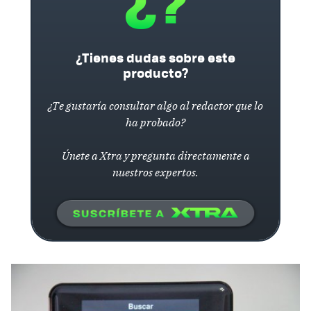
¿Tienes dudas sobre este
producto?
¿Te gustaría consultar algo al redactor que lo
ha probado?
Únete a Xtra y pregunta directamente a
nuestros expertos.