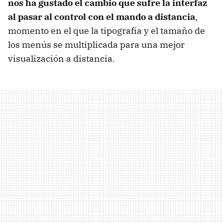
nos ha gustado el cambio que sufre la interfaz
al pasar al control con el mando a distancia
,
momento en el que la tipografía y el tamaño de
los menús se multiplicada para una mejor
visualización a distancia.