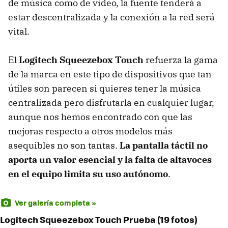
de música como de vídeo, la fuente tenderá a
estar descentralizada y la conexión a la red será
vital.
El
Logitech Squeezebox Touch
refuerza la gama
de la marca en este tipo de dispositivos que tan
útiles son parecen si quieres tener la música
centralizada pero disfrutarla en cualquier lugar,
aunque nos hemos encontrado con que las
mejoras respecto a otros modelos más
asequibles no son tantas.
La pantalla táctil no
aporta un valor esencial y la falta de altavoces
en el equipo limita su uso autónomo
.
Ver galería completa »
Logitech Squeezebox Touch Prueba (19 fotos)