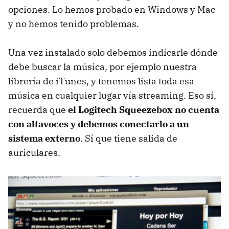
opciones. Lo hemos probado en Windows y Mac
y no hemos tenido problemas.
Una vez instalado solo debemos indicarle dónde
debe buscar la música, por ejemplo nuestra
librería de iTunes, y tenemos lista toda esa
música en cualquier lugar vía streaming. Eso sí,
recuerda que
el Logitech Squeezebox no cuenta
con altavoces y debemos conectarlo a un
sistema externo
. Sí que tiene salida de
auriculares.