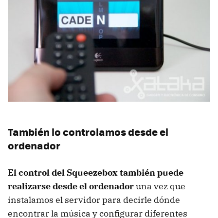
También lo controlamos desde el
ordenador
El control del Squeezebox también puede
realizarse desde el ordenador
una vez que
instalamos el servidor para decirle dónde
encontrar la música y configurar diferentes