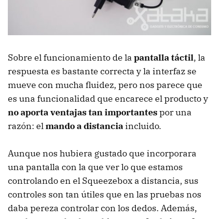
Sobre el funcionamiento de la
pantalla táctil
, la
respuesta es bastante correcta y la interfaz se
mueve con mucha fluidez, pero nos parece que
es una funcionalidad que encarece el producto y
no aporta ventajas tan importantes
por una
razón: el
mando a distancia
incluido.
Aunque nos hubiera gustado que incorporara
una pantalla con la que ver lo que estamos
controlando en el Squeezebox a distancia, sus
controles son tan útiles que en las pruebas nos
daba pereza controlar con los dedos. Además,