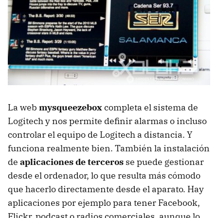
La web
mysqueezebox
completa el sistema de
Logitech y nos permite definir alarmas o incluso
controlar el equipo de Logitech a distancia. Y
funciona realmente bien. También la instalación
de
aplicaciones de terceros
se puede gestionar
desde el ordenador, lo que resulta más cómodo
que hacerlo directamente desde el aparato. Hay
aplicaciones por ejemplo para tener Facebook,
Flickr, podcast o radios comerciales, aunque lo