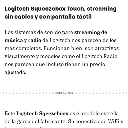
Logitech Squeezebox Touch, streaming
sin cables y con pantalla táctil
Los sistemas de sonido para
streaming de
música y radio
de Logitech nos parecen de los
más completos. Funcionan bien, son atractivos
visualmente y modelos como el Logitech Radio
nos parecen que incluso tienen un precio
ajustado.
Este
Logitech Sqeezeboox
es el modelo estrella
de la gama del fabricante. Su conectividad WiFi y