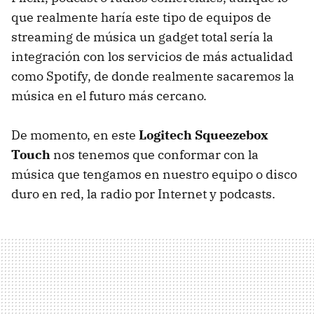
que realmente haría este tipo de equipos de
streaming de música un gadget total sería la
integración con los servicios de más actualidad
como Spotify, de donde realmente sacaremos la
música en el futuro más cercano.
De momento, en este
Logitech Squeezebox
Touch
nos tenemos que conformar con la
música que tengamos en nuestro equipo o disco
duro en red, la radio por Internet y podcasts.