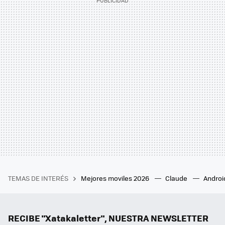
TEMAS DE INTERÉS
Mejores moviles 2026
Claude
Androi
RECIBE "Xatakaletter", NUESTRA NEWSLETTER