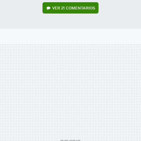
VER
21 COMENTARIOS