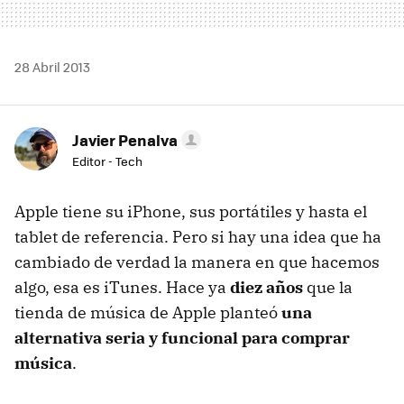
28 Abril 2013
Javier Penalva
Editor - Tech
Apple tiene su iPhone, sus portátiles y hasta el
tablet de referencia. Pero si hay una idea que ha
cambiado de verdad la manera en que hacemos
algo, esa es iTunes. Hace ya
diez años
que la
tienda de música de Apple planteó
una
alternativa seria y funcional para comprar
música
.