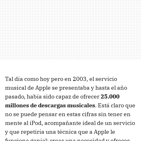
Tal día como hoy pero en 2003, el servicio
musical de Apple se presentaba y hasta el año
pasado, había sido capaz de ofrecer
25.000
millones de descargas musicales
. Está claro que
no se puede pensar en estas cifras sin tener en
mente al iPod, acompañante ideal de un servicio
y que repetiría una técnica que a Apple le
funciona genial: creas una necesidad y ofreces