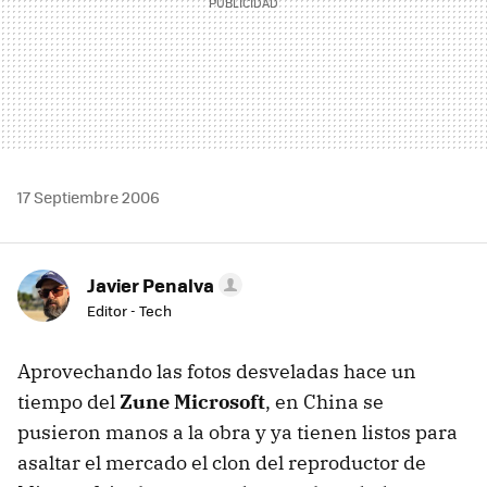
17 Septiembre 2006
Javier Penalva
Editor - Tech
Aprovechando las fotos desveladas hace un
tiempo del
Zune Microsoft
, en China se
pusieron manos a la obra y ya tienen listos para
asaltar el mercado el clon del reproductor de