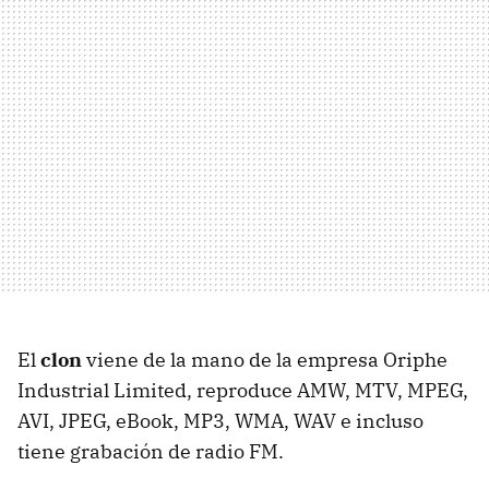
El
clon
viene de la mano de la empresa Oriphe
Industrial Limited, reproduce AMW, MTV, MPEG,
AVI, JPEG, eBook, MP3, WMA, WAV e incluso
tiene grabación de radio FM.