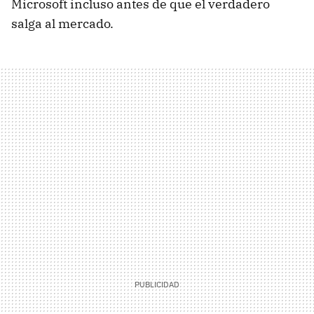
Microsoft incluso antes de que el verdadero
salga al mercado.