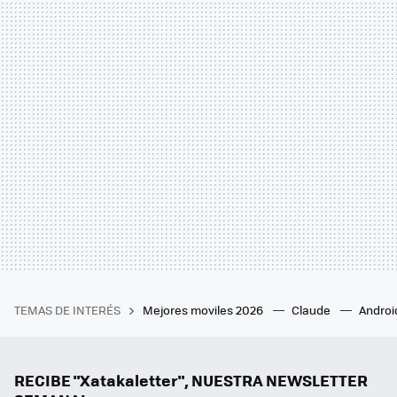
TEMAS DE INTERÉS
Mejores moviles 2026
Claude
Androi
RECIBE "Xatakaletter", NUESTRA NEWSLETTER