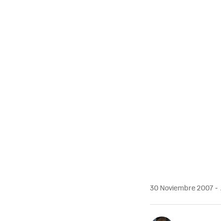
30 Noviembre 2007