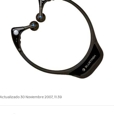
Actualizado 30 Noviembre 2007, 11:39