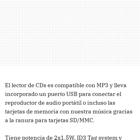
El lector de CDs es compatible con MP3 y lleva
incorporado un puerto USB para conectar el
reproductor de audio portátil o incluso las
tarjetas de memoria con nuestra música gracias
a la ranura para tarjetas SD/MMC.
Tiene potencia de 2x1.5W, ID3 Tag system y