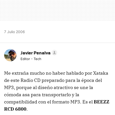
7 Julio 2006
Javier Penalva
Editor - Tech
Me extraña mucho no haber hablado por Xataka
de este Radio CD preparado para la época del
MP3, porque al diseño atractivo se une la
cómoda asa para transportarlo y la
compatibilidad con el formato MP3. Es el
BEEZZ
RCD 6800
.