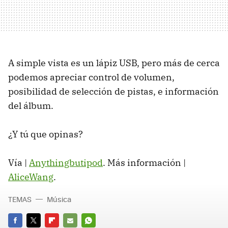
A simple vista es un lápiz USB, pero más de cerca
podemos apreciar control de volumen,
posibilidad de selección de pistas, e información
del álbum.
¿Y tú que opinas?
Vía |
Anythingbutipod
. Más información |
AliceWang
.
TEMAS
Música