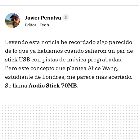
Javier Penalva
Editor - Tech
Leyendo esta noticia he recordado algo parecido
de lo que ya hablamos cuando salieron un par de
stick USB con pistas de música pregrabadas.
Pero este concepto que plantea Alice Wang,
estudiante de Londres, me parece más acertado.
Se llama
Audio Stick 70MB
.