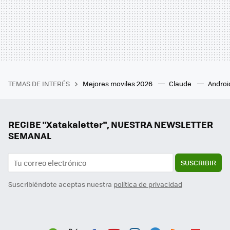
TEMAS DE INTERÉS
Mejores moviles 2026
Claude
Androi
RECIBE "Xatakaletter", NUESTRA NEWSLETTER
SEMANAL
SUSCRIBIR
Suscribiéndote aceptas nuestra
política de privacidad