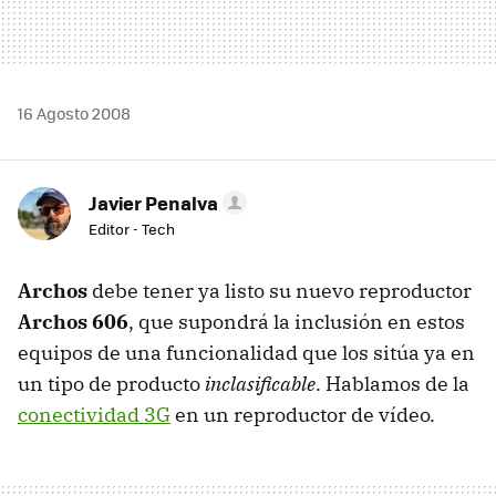
16 Agosto 2008
Javier Penalva
Editor - Tech
Archos
debe tener ya listo su nuevo reproductor
Archos 606
, que supondrá la inclusión en estos
equipos de una funcionalidad que los sitúa ya en
un tipo de producto
inclasificable
. Hablamos de la
conectividad 3G
en un reproductor de vídeo.