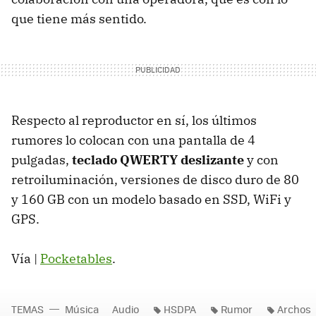
que tiene más sentido.
Respecto al reproductor en sí, los últimos
rumores lo colocan con una pantalla de 4
pulgadas,
teclado QWERTY deslizante
y con
retroiluminación, versiones de disco duro de 80
y 160 GB con un modelo basado en SSD, WiFi y
GPS.
Vía |
Pocketables
.
TEMAS
Música
Audio
HSDPA
Rumor
Archos