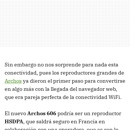
Sin embargo no nos sorprende para nada esta
conectividad, pues los reproductores grandes de
Archos
ya dieron el primer paso para convertirse
en algo más con la llegada del navegador web,
que era pareja perfecta de la conectividad WiFi.
El nuevo
Archos 606
podría ser un reproductor
HSDPA
, que saldrá seguro en Francia en
colaboración con una operadora, que es con lo