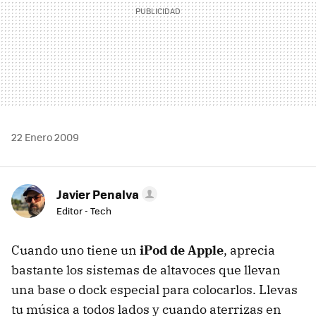
22 Enero 2009
Javier Penalva
Editor - Tech
Cuando uno tiene un
iPod de Apple
, aprecia
bastante los sistemas de altavoces que llevan
una base o dock especial para colocarlos. Llevas
tu música a todos lados y cuando aterrizas en