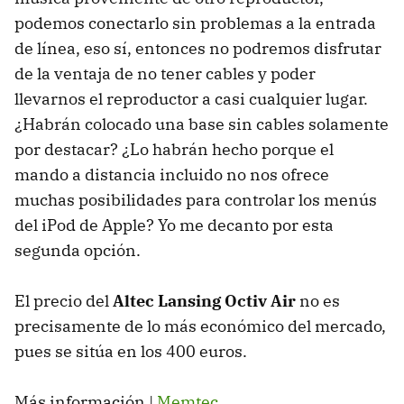
podemos conectarlo sin problemas a la entrada
de línea, eso sí, entonces no podremos disfrutar
de la ventaja de no tener cables y poder
llevarnos el reproductor a casi cualquier lugar.
¿Habrán colocado una base sin cables solamente
por destacar? ¿Lo habrán hecho porque el
mando a distancia incluido no nos ofrece
muchas posibilidades para controlar los menús
del iPod de Apple? Yo me decanto por esta
segunda opción.
El precio del
Altec Lansing Octiv Air
no es
precisamente de lo más económico del mercado,
pues se sitúa en los 400 euros.
Más información |
Memtec
.