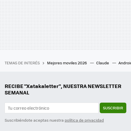
TEMAS DE INTERÉS
Mejores moviles 2026
Claude
Androi
RECIBE "Xatakaletter", NUESTRA NEWSLETTER
SEMANAL
SUSCRIBIR
Suscribiéndote aceptas nuestra
política de privacidad