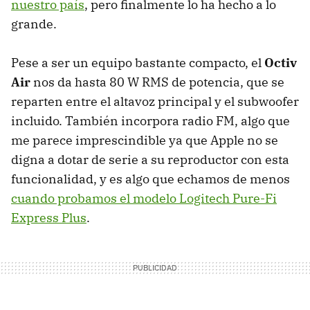
nuestro país
, pero finalmente lo ha hecho a lo
grande.
Pese a ser un equipo bastante compacto, el
Octiv
Air
nos da hasta 80 W
RMS
de potencia, que se
reparten entre el altavoz principal y el subwoofer
incluido. También incorpora radio FM, algo que
me parece imprescindible ya que Apple no se
digna a dotar de serie a su reproductor con esta
funcionalidad, y es algo que echamos de menos
cuando probamos el modelo Logitech Pure-Fi
Express Plus
.