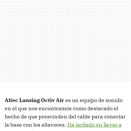
Altec Lansing Octiv Air
es un equipo de sonido
en el que nos encontramos como destacado el
hecho de que prescinden del cable para conectar
la base con los altavoces.
Ha tardado en llevar a