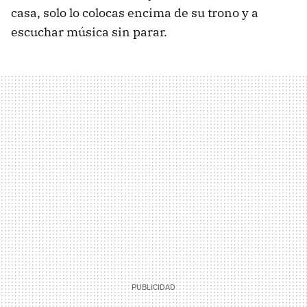
casa, solo lo colocas encima de su trono y a
escuchar música sin parar.