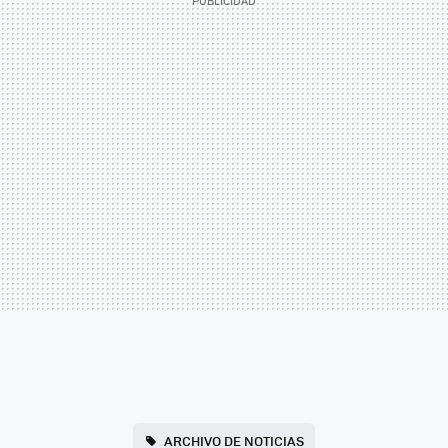
ARCHIVO DE NOTICIAS