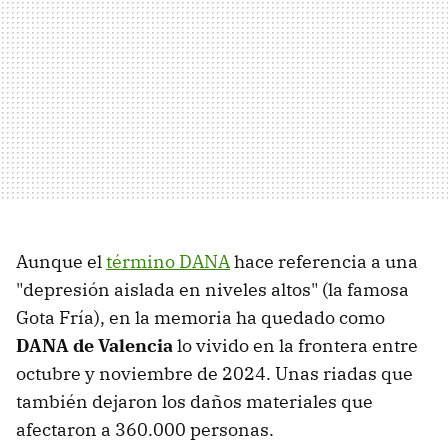
Aunque el
término DANA
hace referencia a una
"depresión aislada en niveles altos" (la famosa
Gota Fría), en la memoria ha quedado como
DANA de Valencia
lo vivido en la frontera entre
octubre y noviembre de 2024. Unas riadas que
también dejaron los daños materiales que
afectaron a 360.000 personas.