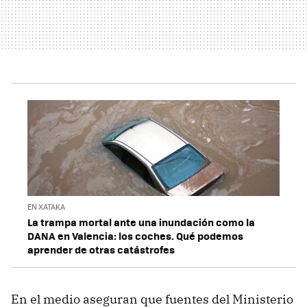
EN XATAKA
La trampa mortal ante una inundación como la
DANA en Valencia: los coches. Qué podemos
aprender de otras catástrofes
En el medio aseguran que fuentes del Ministerio