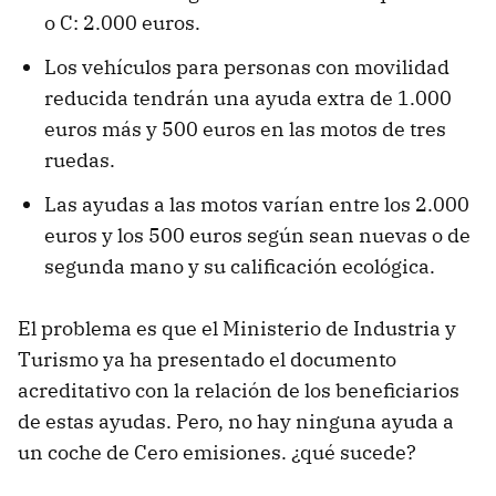
o C: 2.000 euros.
Los vehículos para personas con movilidad
reducida tendrán una ayuda extra de 1.000
euros más y 500 euros en las motos de tres
ruedas.
Las ayudas a las motos varían entre los 2.000
euros y los 500 euros según sean nuevas o de
segunda mano y su calificación ecológica.
El problema es que el Ministerio de Industria y
Turismo ya ha presentado el documento
acreditativo con la relación de los beneficiarios
de estas ayudas. Pero, no hay ninguna ayuda a
un coche de Cero emisiones. ¿qué sucede?