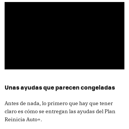
Unas ayudas que parecen congeladas
Antes de nada, lo primero que hay que tener
claro es cómo se entregan las ayudas del Plan
Reinicia Auto+.