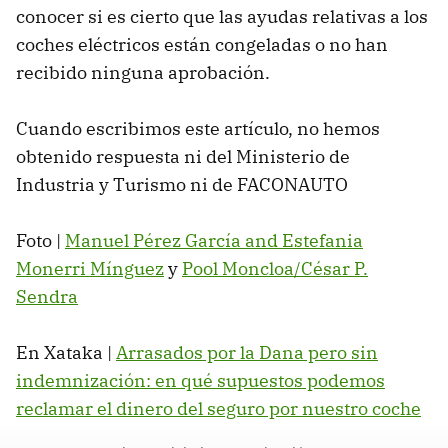
conocer si es cierto que las ayudas relativas a los
coches eléctricos están congeladas o no han
recibido ninguna aprobación.
Cuando escribimos este artículo, no hemos
obtenido respuesta ni del Ministerio de
Industria y Turismo ni de FACONAUTO
Foto |
Manuel Pérez García and Estefania
Monerri Mínguez
y
Pool Moncloa/César P.
Sendra
En Xataka |
Arrasados por la Dana pero sin
indemnización: en qué supuestos podemos
reclamar el dinero del seguro por nuestro coche