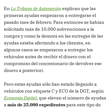
En
La Tribuna de Automoción
explican que las
primeras ayudas empezaron a entregarse el
pasado mes de febrero. Para entonces se habían
solicitado más de 10.000 subvenciones a la
compra y como la demora en las entregas de las
ayudas estaba afectando a los clientes, en
algunos casos se empezaron a entregar los
vehículos antes de recibir el dinero con el
compromiso del concesionario de devolver ese
dinero a posteriori.
Pero estas ayudas sólo han estado llegando a
vehículos con etiqueta C y ECO de la DGT, según
Economía Digital
, que elevan el número de ayudas
a
más de 25.000 expedientes
para este tipo de