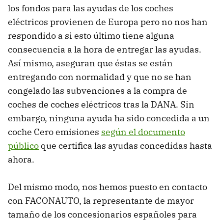
los fondos para las ayudas de los coches
eléctricos provienen de Europa pero no nos han
respondido a si esto último tiene alguna
consecuencia a la hora de entregar las ayudas.
Así mismo, aseguran que éstas se están
entregando con normalidad y que no se han
congelado las subvenciones a la compra de
coches de coches eléctricos tras la DANA. Sin
embargo, ninguna ayuda ha sido concedida a un
coche Cero emisiones
según el documento
público
que certifica las ayudas concedidas hasta
ahora.
Del mismo modo, nos hemos puesto en contacto
con FACONAUTO, la representante de mayor
tamaño de los concesionarios españoles para