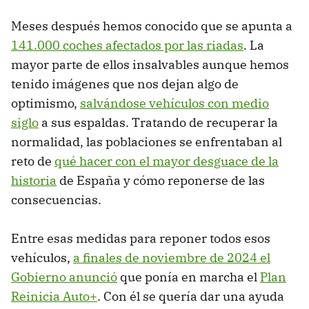
Meses después hemos conocido que se apunta a
141.000 coches afectados por las riadas
. La
mayor parte de ellos insalvables aunque hemos
tenido imágenes que nos dejan algo de
optimismo,
salvándose vehículos con medio
siglo
a sus espaldas. Tratando de recuperar la
normalidad, las poblaciones se enfrentaban al
reto de
qué hacer con el mayor desguace de la
historia
de España y cómo reponerse de las
consecuencias.
Entre esas medidas para reponer todos esos
vehículos,
a finales de noviembre de 2024 el
Gobierno anunció
que ponía en marcha el
Plan
Reinicia Auto+
. Con él se quería dar una ayuda