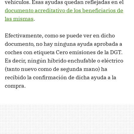
vehículos. Esas ayudas quedan reflejadas en el
documento acreditativo de los beneficiarios de
las mismas
.
Efectivamente, como se puede ver en dicho
documento, no hay ninguna ayuda aprobada a
coches con etiqueta Cero emisiones de la DGT.
Es decir, ningún híbrido enchufable o eléctrico
(tanto nuevo como de segunda mano) ha
recibido la confirmación de dicha ayuda a la
compra.