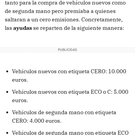
tanto para la compra de vehículos nuevos como
de segunda mano pero premiaba a quienes
saltaran a un cero emisiones. Concretamente,
las
ayudas
se reparten de la siguiente manera:
Vehículos nuevos con etiqueta CERO: 10.000
euros.
Vehículos nuevos con etiqueta ECO o C: 5.000
euros.
Vehículos de segunda mano con etiqueta
CERO: 4.000 euros.
Vehículos de segunda mano con etiqueta ECO