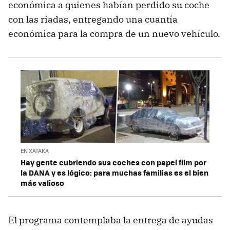
económica a quienes habían perdido su coche
con las riadas, entregando una cuantía
económica para la compra de un nuevo vehículo.
EN XATAKA
Hay gente cubriendo sus coches con papel film por
la DANA y es lógico: para muchas familias es el bien
más valioso
El programa contemplaba la entrega de ayudas