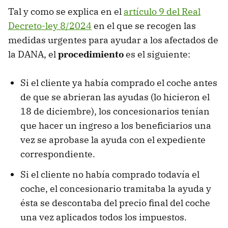
Tal y como se explica en el
artículo 9 del Real
Decreto-ley 8/2024
en el que se recogen las
medidas urgentes para ayudar a los afectados de
la DANA, el
procedimiento
es el siguiente:
Si el cliente ya había comprado el coche antes
de que se abrieran las ayudas (lo hicieron el
18 de diciembre), los concesionarios tenían
que hacer un ingreso a los beneficiarios una
vez se aprobase la ayuda con el expediente
correspondiente.
Si el cliente no había comprado todavía el
coche, el concesionario tramitaba la ayuda y
ésta se descontaba del precio final del coche
una vez aplicados todos los impuestos.