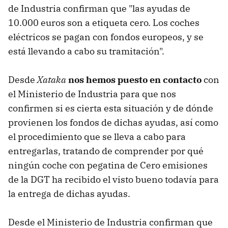
de Industria confirman que "las ayudas de
10.000 euros son a etiqueta cero. Los coches
eléctricos se pagan con fondos europeos, y se
está llevando a cabo su tramitación".
Desde
Xataka
nos hemos puesto en contacto
con
el Ministerio de Industria para que nos
confirmen si es cierta esta situación y de dónde
provienen los fondos de dichas ayudas, así como
el procedimiento que se lleva a cabo para
entregarlas, tratando de comprender por qué
ningún coche con pegatina de Cero emisiones
de la DGT ha recibido el visto bueno todavía para
la entrega de dichas ayudas.
Desde el Ministerio de Industria confirman que