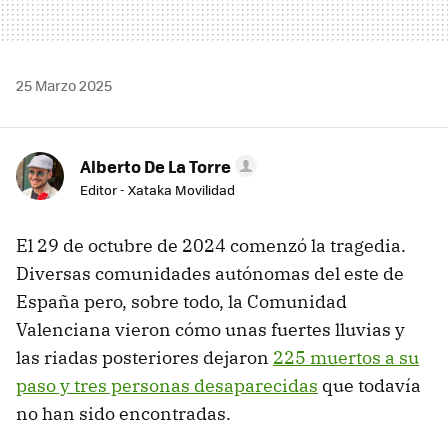
25 Marzo 2025
Alberto De La Torre
Editor - Xataka Movilidad
El 29 de octubre de 2024 comenzó la tragedia.
Diversas comunidades autónomas del este de
España pero, sobre todo, la Comunidad
Valenciana vieron cómo unas fuertes lluvias y
las riadas posteriores dejaron
225 muertos a su
paso y tres personas desaparecidas
que todavía
no han sido encontradas.