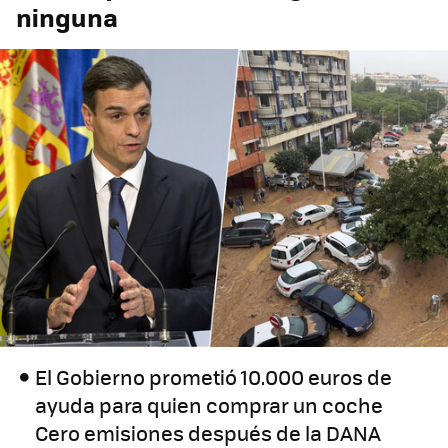
ninguna
El Gobierno prometió 10.000 euros de
ayuda para quien comprar un coche
Cero emisiones después de la DANA