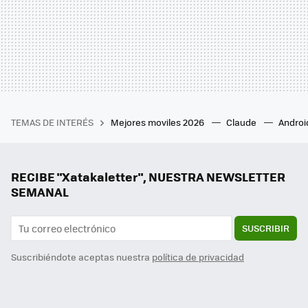
TEMAS DE INTERÉS
Mejores moviles 2026
Claude
Androi
RECIBE "Xatakaletter", NUESTRA NEWSLETTER
SEMANAL
SUSCRIBIR
Suscribiéndote aceptas nuestra
política de privacidad