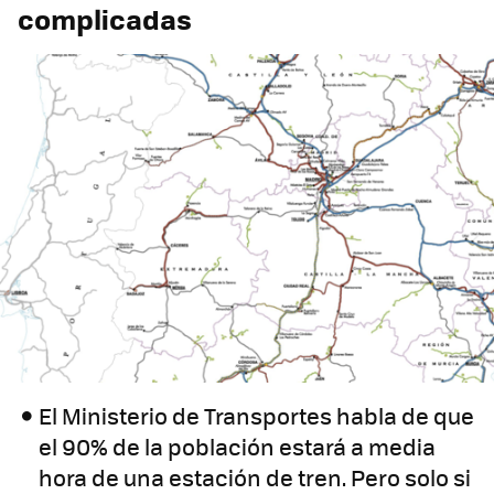
complicadas
El Ministerio de Transportes habla de que
el 90% de la población estará a media
hora de una estación de tren. Pero solo si