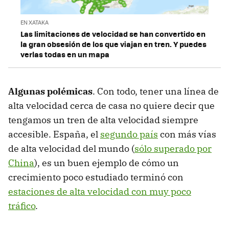
EN XATAKA
Las limitaciones de velocidad se han convertido en
la gran obsesión de los que viajan en tren. Y puedes
verlas todas en un mapa
Algunas polémicas
. Con todo, tener una línea de
alta velocidad cerca de casa no quiere decir que
tengamos un tren de alta velocidad siempre
accesible. España, el
segundo país
con más vías
de alta velocidad del mundo (
sólo superado por
China
), es un buen ejemplo de cómo un
crecimiento poco estudiado terminó con
estaciones de alta velocidad con muy poco
tráfico
.