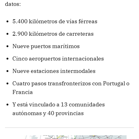
datos:
5.400 kilómetros de vías férreas
2.900 kilómetros de carreteras
Nueve puertos marítimos
Cinco aeropuertos internacionales
Nueve estaciones intermodales
Cuatro pasos transfronterizos con Portugal o
Francia
Y está vinculado a 13 comunidades
autónomas y 40 provincias