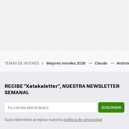
TEMAS DE INTERÉS
Mejores moviles 2026
Claude
Androi
RECIBE "Xatakaletter", NUESTRA NEWSLETTER
SEMANAL
SUSCRIBIR
Suscribiéndote aceptas nuestra
política de privacidad