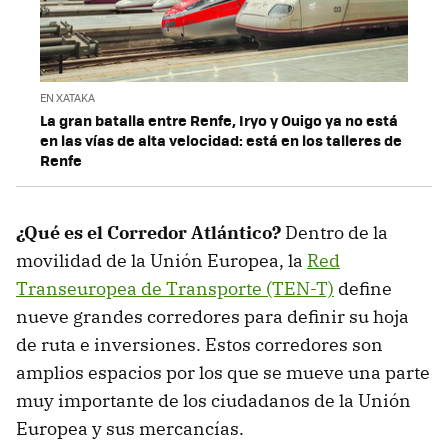
EN XATAKA
La gran batalla entre Renfe, Iryo y Ouigo ya no está
en las vías de alta velocidad: está en los talleres de
Renfe
¿Qué es el Corredor Atlántico?
Dentro de la
movilidad de la Unión Europea, la
Red
Transeuropea de Transporte (TEN-T)
define
nueve grandes corredores para definir su hoja
de ruta e inversiones. Estos corredores son
amplios espacios por los que se mueve una parte
muy importante de los ciudadanos de la Unión
Europea y sus mercancías.