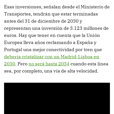
Esas inversiones, señalan desde el Ministerio de
Transportes, tendrán que estar terminadas
antes del 31 de diciembre de 2030 y
representan una inversión de 3.123 millones de
euros. Hay que tener en cuenta que la Unión
Europea lleva años reclamando a España y
Portugal una mejor conectividad por tren que
debería cristalizar con un Madrid-Lisboa en
2030
. Pero
no será hasta 2034
cuando esta línea
sea, por completo, una vía de alta velocidad.