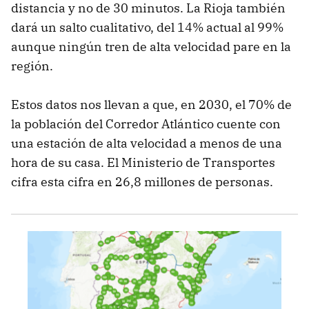
distancia y no de 30 minutos. La Rioja también
dará un salto cualitativo, del 14% actual al 99%
aunque ningún tren de alta velocidad pare en la
región.
Estos datos nos llevan a que, en 2030, el 70% de
la población del Corredor Atlántico cuente con
una estación de alta velocidad a menos de una
hora de su casa. El Ministerio de Transportes
cifra esta cifra en 26,8 millones de personas.