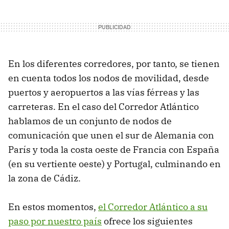
En los diferentes corredores, por tanto, se tienen
en cuenta todos los nodos de movilidad, desde
puertos y aeropuertos a las vías férreas y las
carreteras. En el caso del Corredor Atlántico
hablamos de un conjunto de nodos de
comunicación que unen el sur de Alemania con
París y toda la costa oeste de Francia con España
(en su vertiente oeste) y Portugal, culminando en
la zona de Cádiz.
En estos momentos,
el Corredor Atlántico a su
paso por nuestro país
ofrece los siguientes