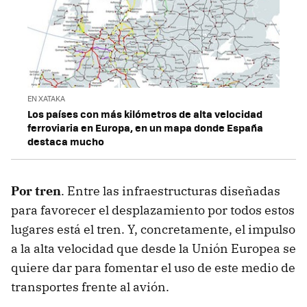
EN XATAKA
Los países con más kilómetros de alta velocidad
ferroviaria en Europa, en un mapa donde España
destaca mucho
Por tren
. Entre las infraestructuras diseñadas
para favorecer el desplazamiento por todos estos
lugares está el tren. Y, concretamente, el impulso
a la alta velocidad que desde la Unión Europea se
quiere dar para fomentar el uso de este medio de
transportes frente al avión.