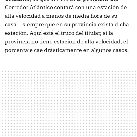
Corredor Atlántico contará con una estación de
alta velocidad a menos de media hora de su
casa... siempre que en su provincia exista dicha
estación. Aquí está el truco del titular, si la
provincia no tiene estación de alta velocidad, el
porcentaje cae drásticamente en algunos casos.