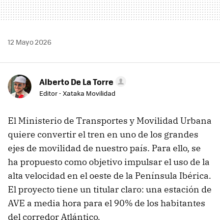
12 Mayo 2026
Alberto De La Torre
Editor - Xataka Movilidad
El Ministerio de Transportes y Movilidad Urbana
quiere convertir el tren en uno de los grandes
ejes de movilidad de nuestro país. Para ello, se
ha propuesto como objetivo impulsar el uso de la
alta velocidad en el oeste de la Península Ibérica.
El proyecto tiene un titular claro: una estación de
AVE a media hora para el 90% de los habitantes
del corredor Atlántico.