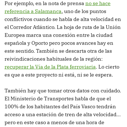
Por ejemplo, en la nota de prensa
no se hace
referencia a Salamanca
, uno de los puntos
conflictivos cuando se habla de alta velocidad en
el Corredor Atlántico. La hoja de ruta de la Unión
Europea marca una conexión entre la ciudad
española y Oporto pero pocos avances hay en
este sentido. También se descarta otra de las
reivindicaciones habituales de la región:
recuperar la Vía de la Plata ferroviaria
. Lo cierto
es que a este proyecto ni está, ni se le espera.
También hay que tomar otros datos con cuidado.
El Ministerio de Transportes habla de que el
100% de los habitantes del País Vasco tendrán
acceso a una estación de tren de alta velocidad...
pero en este caso a menos de una hora de