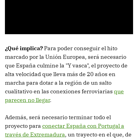
¿Qué implica?
Para poder conseguir el hito
marcado por la Unión Europea, será necesario
que España culmine la "Y vasca", el proyecto de
alta velocidad que lleva más de 20 años en
marcha para dotar a la región de un salto
cualitativo en las conexiones ferroviarias
que
parecen no llegar
.
Además, será necesario terminar todo el
proyecto para
conectar España con Portugal a
través de Extremadura
, un trayecto en el que, de