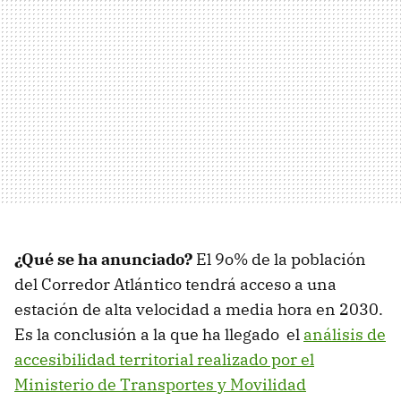
¿Qué se ha anunciado?
El 9o% de la población
del Corredor Atlántico tendrá acceso a una
estación de alta velocidad a media hora en 2030.
Es la conclusión a la que ha llegado el
análisis de
accesibilidad territorial realizado por el
Ministerio de Transportes y Movilidad