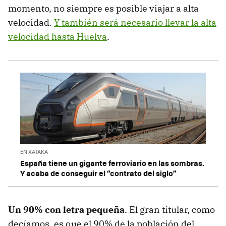
momento, no siempre es posible viajar a alta
velocidad.
Y también será necesario llevar la alta
velocidad hasta Huelva
.
EN XATAKA
España tiene un gigante ferroviario en las sombras.
Y acaba de conseguir el “contrato del siglo”
Un 90% con letra pequeña
. El gran titular, como
decíamos, es que el 90% de la población del