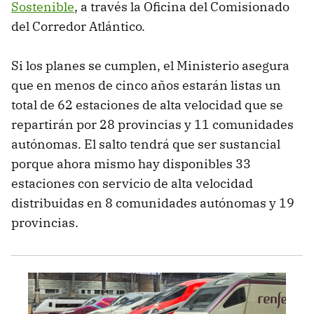
Sostenible
, a través la Oficina del Comisionado
del Corredor Atlántico.
Si los planes se cumplen, el Ministerio asegura
que en menos de cinco años estarán listas un
total de 62 estaciones de alta velocidad que se
repartirán por 28 provincias y 11 comunidades
autónomas. El salto tendrá que ser sustancial
porque ahora mismo hay disponibles 33
estaciones con servicio de alta velocidad
distribuidas en 8 comunidades autónomas y 19
provincias.