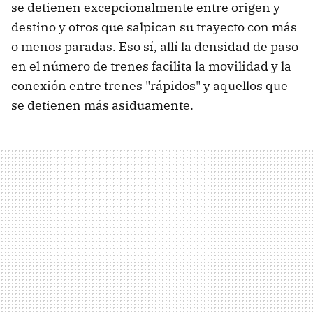
se detienen excepcionalmente entre origen y
destino y otros que salpican su trayecto con más
o menos paradas. Eso sí, allí la densidad de paso
en el número de trenes facilita la movilidad y la
conexión entre trenes "rápidos" y aquellos que
se detienen más asiduamente.