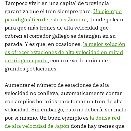
Tampoco vivir en una capital de provincia
garantiza que el tren siempre pare.
Un ejemplo
paradigmático de esto es Zamora
, donde pelean
para que más trenes de alta velocidad que
cubren el corredor gallego se detengan en su
parada. Y es que, en ocasiones,
la mejor solución
es ofrecer estaciones de alta velocidad en mitad
de ninguna parte
, como nexo de unión de
grandes poblaciones.
Aumentar el número de estaciones de alta
velocidad no conlleva, automáticamente contar
con amplios horarios para tomar un tren de alta
velocidad. Sin embargo, esto no debería ser malo
por sí mismo. Un buen ejemplo es
la densa red
de alta velocidad de Japón
donde hay trenes que