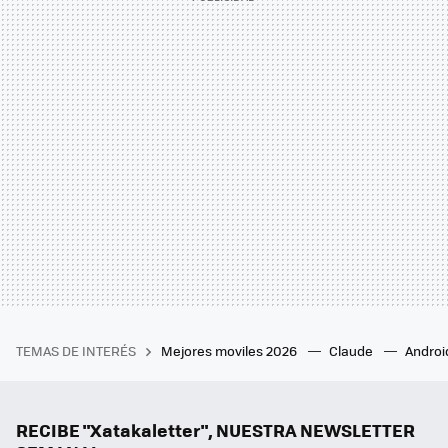
TEMAS DE INTERÉS
Mejores moviles 2026
Claude
Androi
RECIBE "Xatakaletter", NUESTRA NEWSLETTER