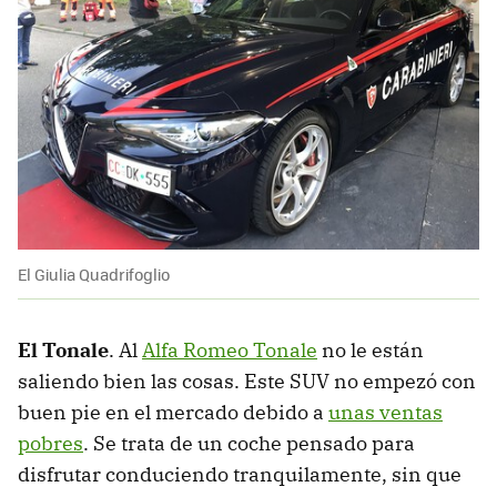
El Giulia Quadrifoglio
El Tonale
. Al
Alfa Romeo Tonale
no le están
saliendo bien las cosas. Este SUV no empezó con
buen pie en el mercado debido a
unas ventas
pobres
. Se trata de un coche pensado para
disfrutar conduciendo tranquilamente, sin que