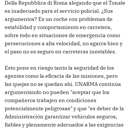
Della Repubblica di Roma alegando que el Tonale
es inadecuado para el servicio policial. ¿Sus
argumentos? Es un coche con problemas de
estabilidad y comportamiento en carretera,
sobre todo en situaciones de emergencia como
persecuciones a alta velocidad, no agarra bien y
el paso no es seguro en carreteras inestables.
Esto pone en riesgo tanto la seguridad de los
agentes como la eficacia de las misiones, pero
las quejas no se quedan ahí. UNARMA continúa
argumentando no pueden "aceptar que los
compañeros trabajen en condiciones
potencialmente peligrosas" y que "es deber de la
Administración garantizar vehículos seguros,
fiables y plenamente adecuados a las exigencias