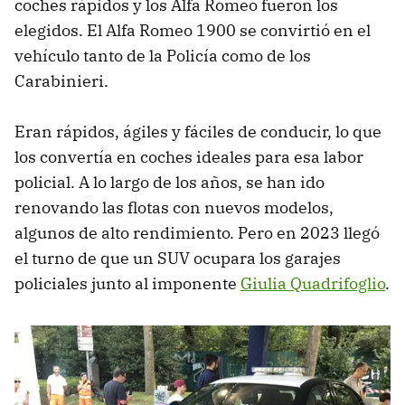
coches rápidos y los Alfa Romeo fueron los
elegidos. El Alfa Romeo 1900 se convirtió en el
vehículo tanto de la Policía como de los
Carabinieri.
Eran rápidos, ágiles y fáciles de conducir, lo que
los convertía en coches ideales para esa labor
policial. A lo largo de los años, se han ido
renovando las flotas con nuevos modelos,
algunos de alto rendimiento. Pero en 2023 llegó
el turno de que un SUV ocupara los garajes
policiales junto al imponente
Giulia Quadrifoglio
.