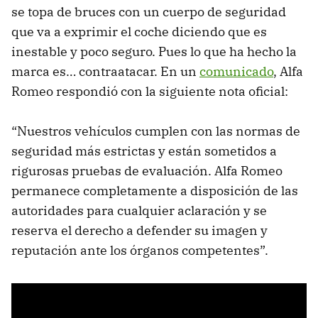
se topa de bruces con un cuerpo de seguridad
que va a exprimir el coche diciendo que es
inestable y poco seguro. Pues lo que ha hecho la
marca es… contraatacar. En un
comunicado
, Alfa
Romeo respondió con la siguiente nota oficial:
“Nuestros vehículos cumplen con las normas de
seguridad más estrictas y están sometidos a
rigurosas pruebas de evaluación. Alfa Romeo
permanece completamente a disposición de las
autoridades para cualquier aclaración y se
reserva el derecho a defender su imagen y
reputación ante los órganos competentes”.