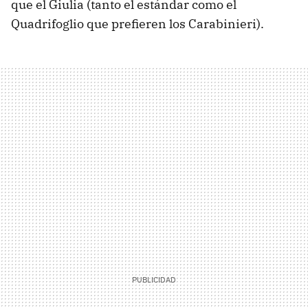
que el Giulia (tanto el estándar como el
Quadrifoglio que prefieren los Carabinieri).