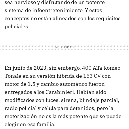
sea nervioso y disfrutando de un potente
sistema de infoentretenimiento. Y estos
conceptos no están alineados con los requisitos
policiales.
En junio de 2023, sin embargo, 400 Alfa Romeo
Tonale en su versión híbrida de 163 CV con
motor de 1.5 y cambio automático fueron
entregados a los Carabinieri. Habían sido
modificados con luces, sirena, blindaje parcial,
radio policial y célula para detenidos, pero la
motorización no es la más potente que se puede
elegir en esa familia.