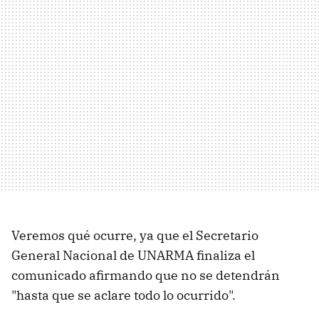
Veremos qué ocurre, ya que el Secretario
General Nacional de UNARMA finaliza el
comunicado afirmando que no se detendrán
"hasta que se aclare todo lo ocurrido".