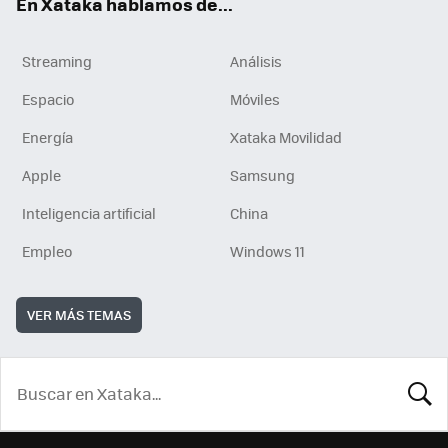
En Xataka hablamos de...
Streaming
Análisis
Espacio
Móviles
Energía
Xataka Movilidad
Apple
Samsung
Inteligencia artificial
China
Empleo
Windows 11
VER MÁS TEMAS
BUSCA