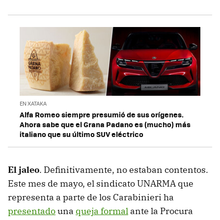
EN XATAKA
Alfa Romeo siempre presumió de sus orígenes.
Ahora sabe que el Grana Padano es (mucho) más
italiano que su último SUV eléctrico
El jaleo
. Definitivamente, no estaban contentos.
Este mes de mayo, el sindicato UNARMA que
representa a parte de los Carabinieri ha
presentado
una
queja formal
ante la Procura