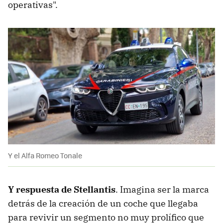
operativas".
Y el Alfa Romeo Tonale
Y respuesta de Stellantis
. Imagina ser la marca
detrás de la creación de un coche que llegaba
para revivir un segmento no muy prolífico que