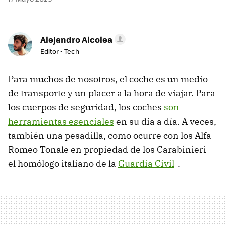
Alejandro Alcolea
Editor - Tech
Para muchos de nosotros, el coche es un medio
de transporte y un placer a la hora de viajar. Para
los cuerpos de seguridad, los coches
son
herramientas esenciales
en su día a día. A veces,
también una pesadilla, como ocurre con los Alfa
Romeo Tonale en propiedad de los Carabinieri -
el homólogo italiano de la
Guardia Civil
-.