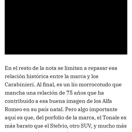
En el resto de la nota se limitan a repasar esa
relación histórica entre la marca y los
Carabinieri. Al final, es un lío morrocotudo que
mancha una relación de 75 años que ha
contribuido a esa buena imagen de los Alfa
Romeo en su país natal. Pero algo importante
aquí es que, del porfolio de la marca, el Tonale es
más barato que el Stelvio, otro SUV, y mucho más