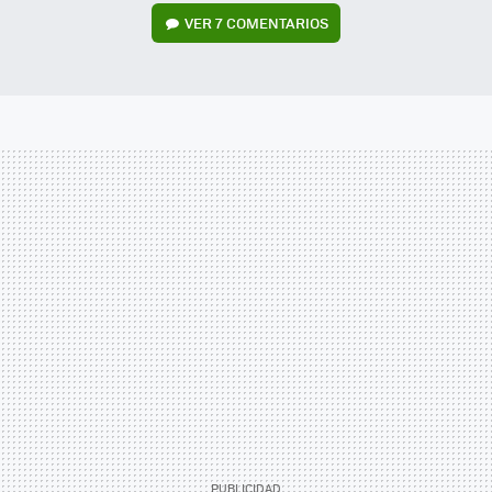
VER
7 COMENTARIOS