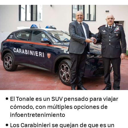
El Tonale es un SUV pensado para viajar
cómodo, con múltiples opciones de
infoentretenimiento
Los Carabinieri se quejan de que es un