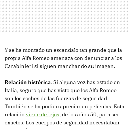
Y se ha montado un escándalo tan grande que la
propia Alfa Romeo amenaza con denunciar a los
Carabinieri si siguen manchando su imagen.
Relación histórica
. Si alguna vez has estado en
Italia, seguro que has visto que los Alfa Romeo
son los coches de las fuerzas de seguridad.
También se ha podido apreciar en películas. Esta
relación
viene de lejos
, de los años 50, para ser
exactos. Los cuerpos de seguridad necesitaban