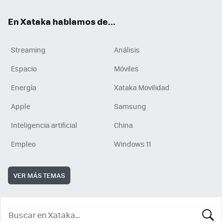
En Xataka hablamos de...
Streaming
Análisis
Espacio
Móviles
Energía
Xataka Movilidad
Apple
Samsung
Inteligencia artificial
China
Empleo
Windows 11
VER MÁS TEMAS