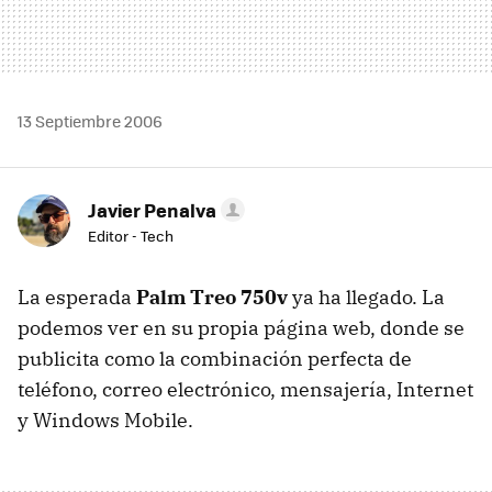
13 Septiembre 2006
Javier Penalva
Editor - Tech
La esperada
Palm Treo 750v
ya ha llegado. La
podemos ver en su propia página web, donde se
publicita como la combinación perfecta de
teléfono, correo electrónico, mensajería, Internet
y Windows Mobile.