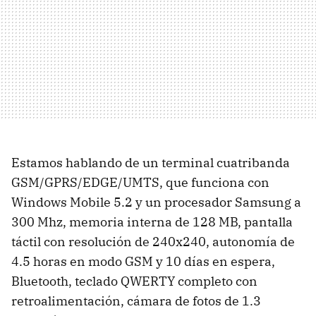
Estamos hablando de un terminal cuatribanda
GSM/GPRS/EDGE/UMTS, que funciona con
Windows Mobile 5.2 y un procesador Samsung a
300 Mhz, memoria interna de 128 MB, pantalla
táctil con resolución de 240x240, autonomía de
4.5 horas en modo GSM y 10 días en espera,
Bluetooth, teclado QWERTY completo con
retroalimentación, cámara de fotos de 1.3