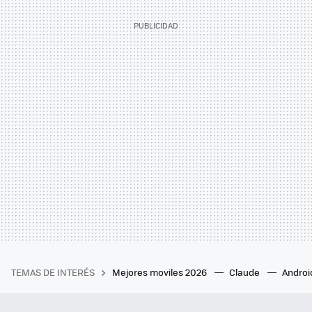
TEMAS DE INTERÉS
Mejores moviles 2026
Claude
Androi