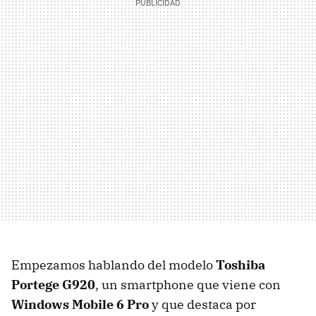
Empezamos hablando del modelo
Toshiba
Portege G920
, un smartphone que viene con
Windows Mobile 6 Pro
y que destaca por