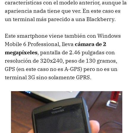
características con el modelo anterior, aunque la
apariencia nada tiene que ver. En este caso es
un terminal más parecido a una Blackberry.
Este smartphone viene también con Windows
Mobile 6 Professional, lleva
cámara de 2
megapíxeles
, pantalla de 2.46 pulgadas con
resolución de 320x240, peso de 130 gramos,
GPS (en este caso no es A-GPS) pero no es un
terminal 3G sino solamente GPRS.