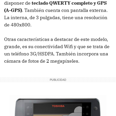
disponer de
teclado QWERTY completo y GPS
(A-GPS)
. También cuenta con pantalla externa.
La interna, de 3 pulgadas, tiene una resolución
de 480x800.
Otras características a destacar de este modelo,
grande, es su conectividad Wifi y que se trata de
un teléfono 3G/HSDPA. También incorpora una
cámara de fotos de 2 megapíxeles.