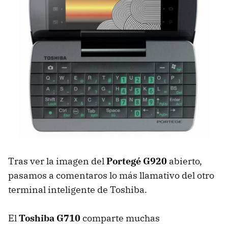
Tras ver la imagen del
Portegé G920
abierto,
pasamos a comentaros lo más llamativo del otro
terminal inteligente de Toshiba.
El
Toshiba G710
comparte muchas