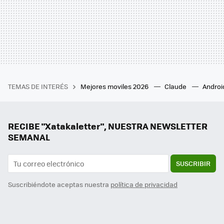
TEMAS DE INTERÉS
Mejores moviles 2026
Claude
Androi
RECIBE "Xatakaletter", NUESTRA NEWSLETTER
SEMANAL
SUSCRIBIR
Suscribiéndote aceptas nuestra
política de privacidad