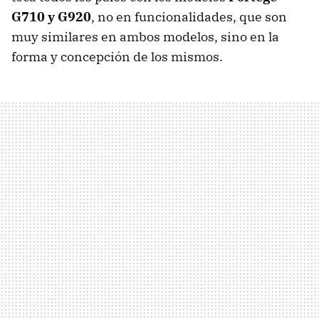
G710 y G920
, no en funcionalidades, que son
muy similares en ambos modelos, sino en la
forma y concepción de los mismos.