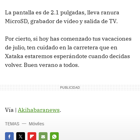
La pantalla es de 2.1 pulgadas, lleva ranura
MicroSD, grabador de vídeo y salida de TV.
Por cierto, si hoy has comenzado tus vacaciones
de julio, ten cuidado en la carretera que en
Xataka estaremos esperándote cuando decidas
volver. Buen verano a todos.
Vía |
Akihabaranews
.
TEMAS
Móviles