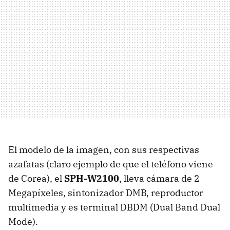
El modelo de la imagen, con sus respectivas
azafatas (claro ejemplo de que el teléfono viene
de Corea), el
SPH-W2100
, lleva cámara de 2
Megapíxeles, sintonizador DMB, reproductor
multimedia y es terminal DBDM (Dual Band Dual
Mode).