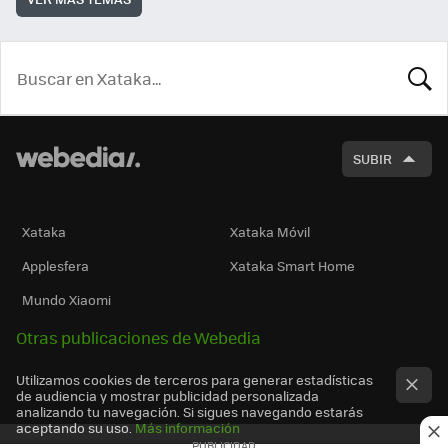
BUSCA
SUBIR
Xataka
Xataka Móvil
Applesfera
Xataka Smart Home
Mundo Xiaomi
Otras publicaciones de Webedia
Utilizamos cookies de terceros para generar estadísticas
de audiencia y mostrar publicidad personalizada
analizando tu navegación. Si sigues navegando estarás
aceptando su uso.
Más información