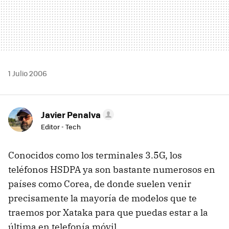
1 Julio 2006
Javier Penalva
Editor - Tech
Conocidos como los terminales 3.5G, los
teléfonos HSDPA ya son bastante numerosos en
países como Corea, de donde suelen venir
precisamente la mayoría de modelos que te
traemos por Xataka para que puedas estar a la
última en telefonía móvil.