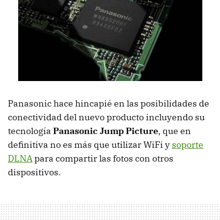
Panasonic hace hincapié en las posibilidades de
conectividad del nuevo producto incluyendo su
tecnología
Panasonic Jump Picture
, que en
definitiva no es más que utilizar WiFi y
soporte
DLNA
para compartir las fotos con otros
dispositivos.