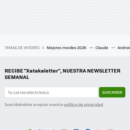
TEMAS DE INTERÉS
Mejores moviles 2026
Claude
Androi
RECIBE "Xatakaletter", NUESTRA NEWSLETTER
SEMANAL
SUSCRIBIR
Suscribiéndote aceptas nuestra
política de privacidad