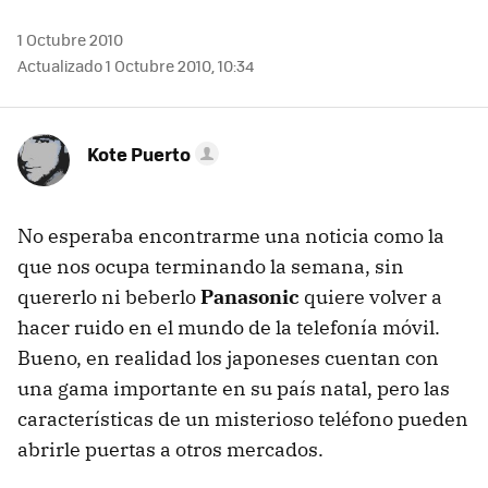
1 Octubre 2010
Actualizado 1 Octubre 2010, 10:34
Kote Puerto
No esperaba encontrarme una noticia como la
que nos ocupa terminando la semana, sin
quererlo ni beberlo
Panasonic
quiere volver a
hacer ruido en el mundo de la telefonía móvil.
Bueno, en realidad los japoneses cuentan con
una gama importante en su país natal, pero las
características de un misterioso teléfono pueden
abrirle puertas a otros mercados.