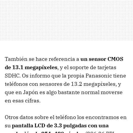
También se hace referencia a
un sensor
CMOS
de 13.1 megapíxeles
, y el soporte de tarjetas
SDHC
. Os informo que la propia Panasonic tiene
teléfonos con sensores de 13.2 megapíxeles, y
que en Japón es algo bastante normal moverse
en esas cifras.
Otros datos sobre el teléfono los encontramos en
su
pantalla
LCD
de 3.3 pulgadas con una