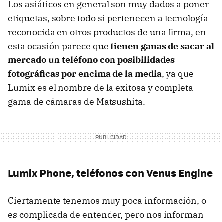
Los asiáticos en general son muy dados a poner
etiquetas, sobre todo si pertenecen a tecnología
reconocida en otros productos de una firma, en
esta ocasión parece que
tienen ganas de sacar al
mercado un teléfono con posibilidades
fotográficas por encima de la media
, ya que
Lumix es el nombre de la exitosa y completa
gama de cámaras de Matsushita.
Lumix Phone, teléfonos con Venus Engine
Ciertamente tenemos muy poca información, o
es complicada de entender, pero nos informan