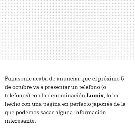
Panasonic acaba de anunciar que el próximo 5
de octubre va a presentar un teléfono (o
teléfonos) con la denominación
Lumix
, lo ha
hecho con una página en perfecto japonés de la
que podemos sacar alguna información
interesante.