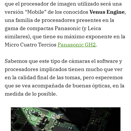
que el procesador de imagen utilizado será una
versión “Mobile” de los conocidos
Venus Engine
,
una familia de procesadores presentes en la
gama de compactas Panasonic (y Leica
similares), que tiene su máximo exponente en la
Micro Cuatro Tercios
Panasonic GH2
.
Sabemos que este tipo de cámaras el software y
procesadores implicados tienen mucho que ver
en la calidad final de las tomas, pero esperemos
que se vea acompañada de buenas ópticas, en la
medida de lo posible.