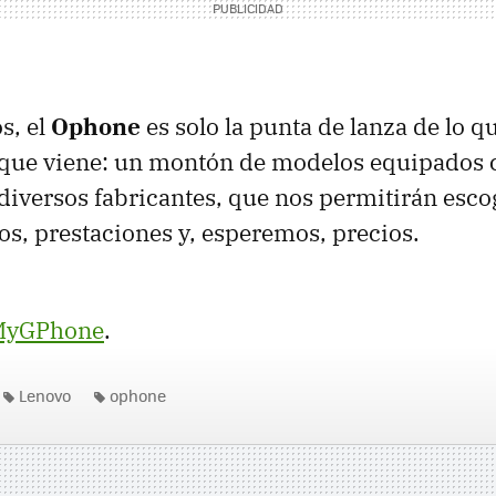
s, el
Ophone
es solo la punta de lanza de lo q
 que viene: un montón de modelos equipados
diversos fabricantes, que nos permitirán esco
os, prestaciones y, esperemos, precios.
yGPhone
.
Lenovo
ophone