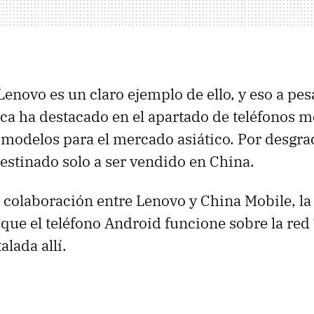
enovo es un claro ejemplo de ello, y eso a pes
ca ha destacado en el apartado de teléfonos m
modelos para el mercado asiático. Por desgrac
estinado solo a ser vendido en China.
a colaboración entre Lenovo y China Mobile, la
 que el teléfono Android funcione sobre la re
alada allí.