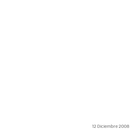
12 Diciembre 2008