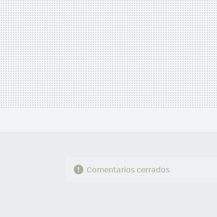
Comentarios cerrados