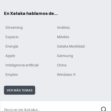
En Xataka hablamos de...
Streaming
Análisis
Espacio
Móviles
Energía
Xataka Movilidad
Apple
Samsung
Inteligencia artificial
China
Empleo
Windows 11
VER MÁS TEMAS