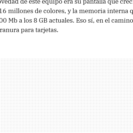
ovedad de este equipo era su pantalla que crecí
16 millones de colores, y la memoria interna 
0 Mb a los 8 GB actuales. Eso sí, en el camino
ranura para tarjetas.