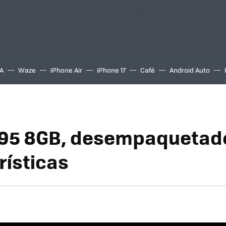
A
Waze
iPhone Air
iPhone 17
Café
Android Auto
95 8GB, desempaquetad
rísticas