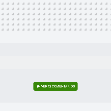
VER
12 COMENTARIOS