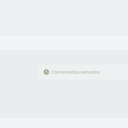
Comentarios cerrados