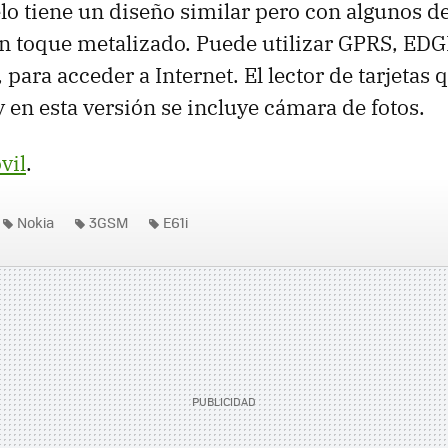
o tiene un diseño similar pero con algunos de
n toque metalizado. Puede utilizar GPRS, EDG
para acceder a Internet. El lector de tarjetas 
 en esta versión se incluye cámara de fotos.
vil
.
Nokia
3GSM
E61i