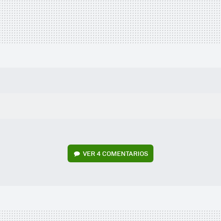
VER
4 COMENTARIOS