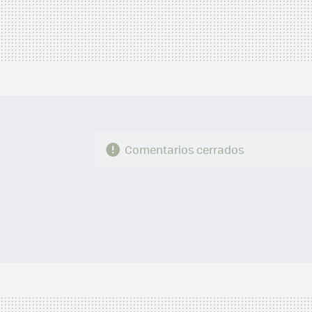
Comentarios cerrados