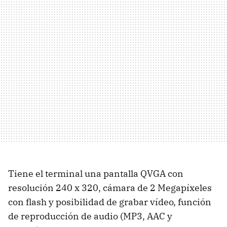
Tiene el terminal una pantalla QVGA con
resolución 240 x 320, cámara de 2 Megapíxeles
con flash y posibilidad de grabar vídeo, función
de reproducción de audio (MP3, AAC y