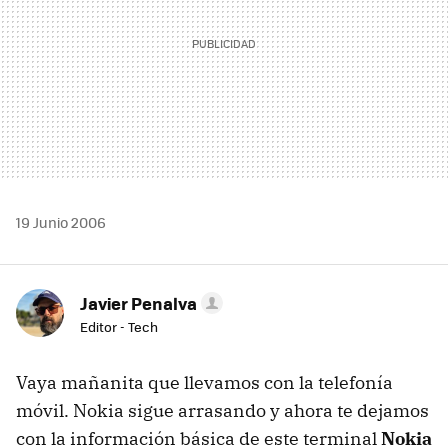
19 Junio 2006
Javier Penalva
Editor - Tech
Vaya mañanita que llevamos con la telefonía
móvil. Nokia sigue arrasando y ahora te dejamos
con la información básica de este terminal
Nokia