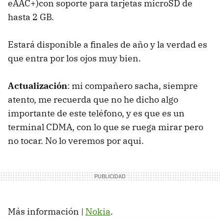
eAAC+)con soporte para tarjetas microSD de
hasta 2 GB.
Estará disponible a finales de año y la verdad es
que entra por los ojos muy bien.
Actualización
: mi compañero sacha, siempre
atento, me recuerda que no he dicho algo
importante de este teléfono, y es que es un
terminal CDMA, con lo que se ruega mirar pero
no tocar. No lo veremos por aqui.
Más información |
Nokia
.