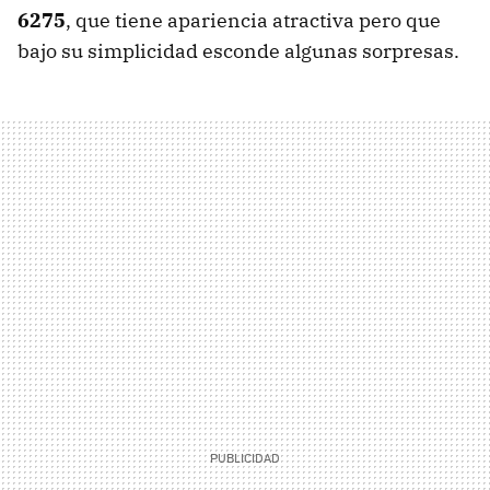
6275
, que tiene apariencia atractiva pero que
bajo su simplicidad esconde algunas sorpresas.