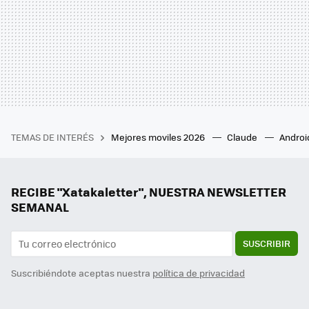
TEMAS DE INTERÉS
Mejores moviles 2026
Claude
Androi
RECIBE "Xatakaletter", NUESTRA NEWSLETTER
SEMANAL
SUSCRIBIR
Suscribiéndote aceptas nuestra
política de privacidad