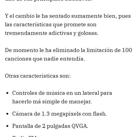
Y el cambio le ha sentado sumamente bien, pues
las características que promete son
tremendamente adictivas y golosas.
De momento le ha eliminado la limitación de 100
canciones que nadie entendía.
Otras características son:
Controles de música en un lateral para
hacerlo má simple de manejar.
Cámara de 1.3 megapixels con flash.
Pantalla de 2 pulgadas QVGA.