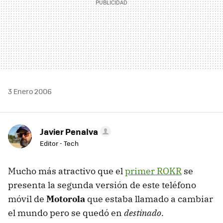
3 Enero 2006
Javier Penalva
Editor - Tech
Mucho más atractivo que el
primer ROKR
se
presenta la segunda versión de este teléfono
móvil de
Motorola
que estaba llamado a cambiar
el mundo pero se quedó en
destinado
.