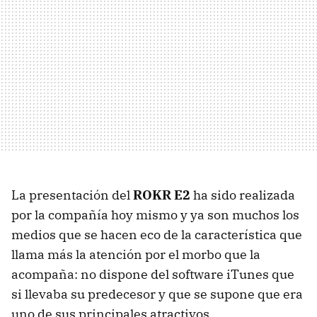
La presentación del
ROKR E2
ha sido realizada
por la compañía hoy mismo y ya son muchos los
medios que se hacen eco de la característica que
llama más la atención por el morbo que la
acompaña: no dispone del software iTunes que
si llevaba su predecesor y que se supone que era
uno de sus principales atractivos.