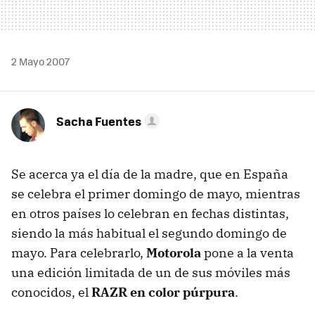
2 Mayo 2007
Sacha Fuentes
Se acerca ya el día de la madre, que en España
se celebra el primer domingo de mayo, mientras
en otros países lo celebran en fechas distintas,
siendo la más habitual el segundo domingo de
mayo. Para celebrarlo,
Motorola
pone a la venta
una edición limitada de un de sus móviles más
conocidos, el
RAZR en color púrpura
.