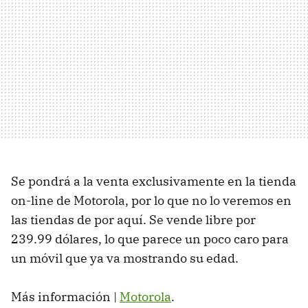
Se pondrá a la venta exclusivamente en la tienda
on-line de Motorola, por lo que no lo veremos en
las tiendas de por aquí. Se vende libre por
239.99 dólares, lo que parece un poco caro para
un móvil que ya va mostrando su edad.
Más información |
Motorola
.