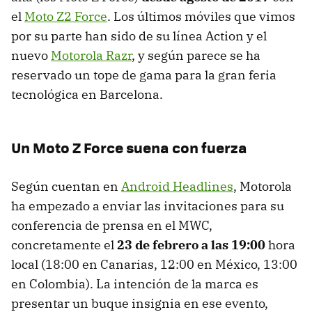
el
Moto Z2 Force
. Los últimos móviles que vimos
por su parte han sido de su línea Action y el
nuevo
Motorola Razr
, y según parece se ha
reservado un tope de gama para la gran feria
tecnológica en Barcelona.
Un Moto Z Force suena con fuerza
Según cuentan en
Android Headlines
, Motorola
ha empezado a enviar las invitaciones para su
conferencia de prensa en el MWC,
concretamente el
23 de febrero a las 19:00
hora
local (18:00 en Canarias, 12:00 en México, 13:00
en Colombia). La intención de la marca es
presentar un buque insignia en ese evento,