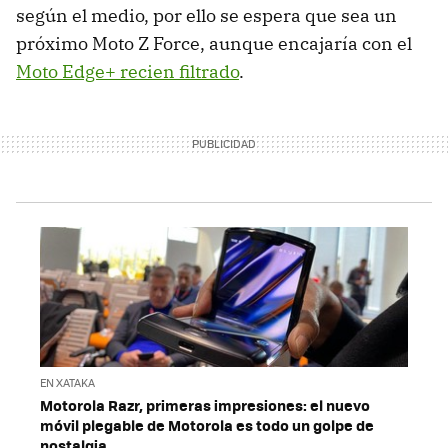
según el medio, por ello se espera que sea un
próximo Moto Z Force, aunque encajaría con el
Moto Edge+ recien filtrado
.
EN XATAKA
Motorola Razr, primeras impresiones: el nuevo
móvil plegable de Motorola es todo un golpe de
nostalgia