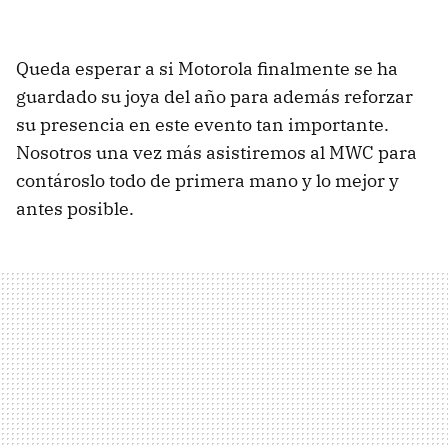
Queda esperar a si Motorola finalmente se ha
guardado su joya del año para además reforzar
su presencia en este evento tan importante.
Nosotros una vez más asistiremos al MWC para
contároslo todo de primera mano y lo mejor y
antes posible.