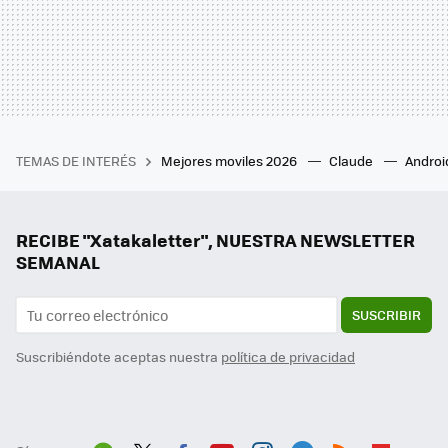
TEMAS DE INTERÉS
Mejores moviles 2026
Claude
Androi
RECIBE "Xatakaletter", NUESTRA NEWSLETTER
SEMANAL
SUSCRIBIR
Suscribiéndote aceptas nuestra
política de privacidad