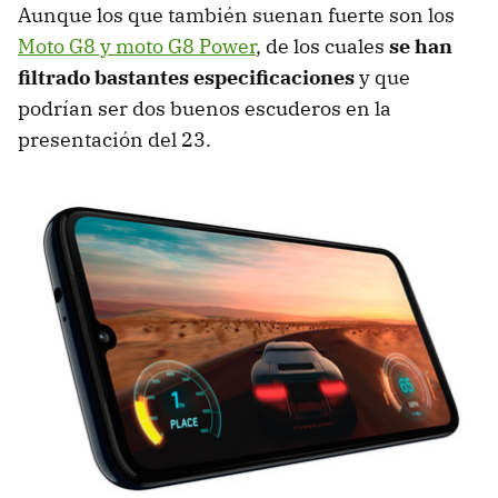
Aunque los que también suenan fuerte son los
Moto G8 y moto G8 Power
, de los cuales
se han
filtrado bastantes especificaciones
y que
podrían ser dos buenos escuderos en la
presentación del 23.