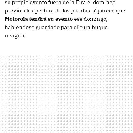
su propio evento fuera de la Fira el domingo
previo a la apertura de las puertas. Y parece que
Motorola tendrá su evento
ese domingo,
habiéndose guardado para ello un buque
insignia.